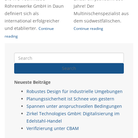
Röhrenwerke GmbH in Daun
Jahre! Der
definiert sich als
Multinischenspezialist aus
international erfolgreicher
dem südwestfälischen.
und etablierter.
Continue
Continue reading
reading
Search
Neueste Beiträge
Robustes Design für industrielle Umgebungen
Planungssicherheit ist Schnee von gestern
Spannen unter anspruchsvollen Bedingungen
Zirkel Technologies GmbH: Digitalisierung im
Edelstahl-Handel
Verifizierung unter CBAM