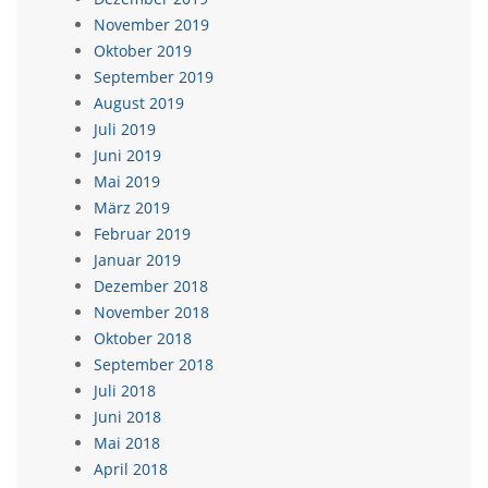
November 2019
Oktober 2019
September 2019
August 2019
Juli 2019
Juni 2019
Mai 2019
März 2019
Februar 2019
Januar 2019
Dezember 2018
November 2018
Oktober 2018
September 2018
Juli 2018
Juni 2018
Mai 2018
April 2018