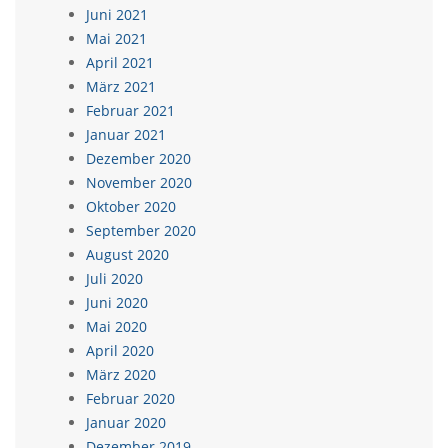
Juni 2021
Mai 2021
April 2021
März 2021
Februar 2021
Januar 2021
Dezember 2020
November 2020
Oktober 2020
September 2020
August 2020
Juli 2020
Juni 2020
Mai 2020
April 2020
März 2020
Februar 2020
Januar 2020
Dezember 2019