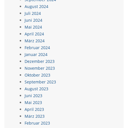
August 2024
Juli 2024
Juni 2024
Mai 2024
April 2024
März 2024
Februar 2024
Januar 2024
Dezember 2023
November 2023
Oktober 2023
September 2023
August 2023
Juni 2023
Mai 2023
April 2023
März 2023
Februar 2023