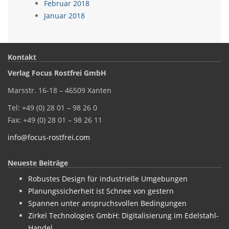
Februar 2018
Januar 2018
Kontakt
Verlag Focus Rostfrei GmbH
Marsstr. 16-18 – 46509 Xanten
Tel: +49 (0) 28 01 – 98 26 0
Fax: +49 (0) 28 01 – 98 26 11
info@focus-rostfrei.com
Neueste Beiträge
Robustes Design für industrielle Umgebungen
Planungssicherheit ist Schnee von gestern
Spannen unter anspruchsvollen Bedingungen
Zirkel Technologies GmbH: Digitalisierung im Edelstahl-
Handel