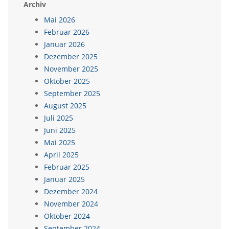
Archiv
Mai 2026
Februar 2026
Januar 2026
Dezember 2025
November 2025
Oktober 2025
September 2025
August 2025
Juli 2025
Juni 2025
Mai 2025
April 2025
Februar 2025
Januar 2025
Dezember 2024
November 2024
Oktober 2024
September 2024