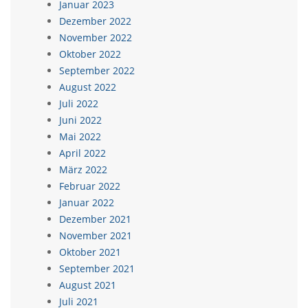
Januar 2023
Dezember 2022
November 2022
Oktober 2022
September 2022
August 2022
Juli 2022
Juni 2022
Mai 2022
April 2022
März 2022
Februar 2022
Januar 2022
Dezember 2021
November 2021
Oktober 2021
September 2021
August 2021
Juli 2021