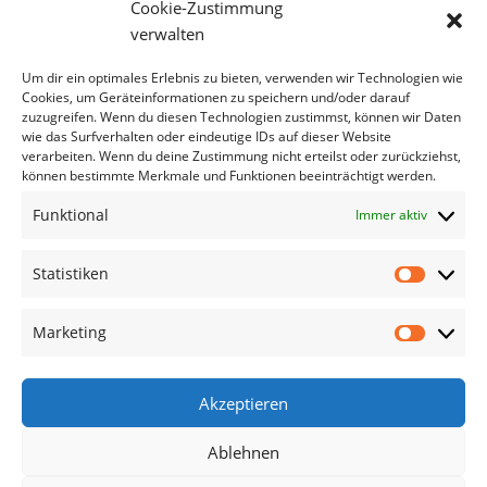
Cookie-Zustimmung
verwalten
Um dir ein optimales Erlebnis zu bieten, verwenden wir Technologien wie
Cookies, um Geräteinformationen zu speichern und/oder darauf
zuzugreifen. Wenn du diesen Technologien zustimmst, können wir Daten
wie das Surfverhalten oder eindeutige IDs auf dieser Website
verarbeiten. Wenn du deine Zustimmung nicht erteilst oder zurückziehst,
können bestimmte Merkmale und Funktionen beeinträchtigt werden.
Funktional
Immer aktiv
Statistiken
Statisti
Marketing
Marketi
Akzeptieren
Ablehnen