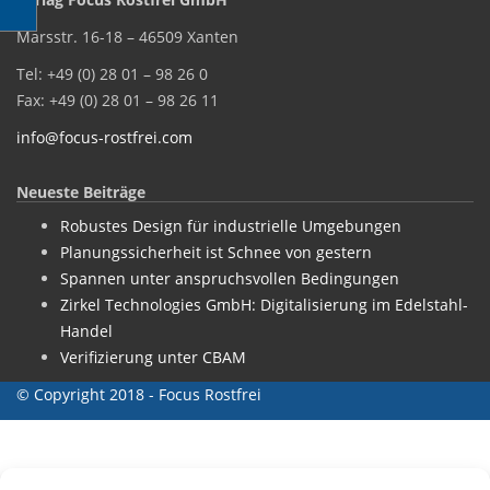
Marsstr. 16-18 – 46509 Xanten
Tel: +49 (0) 28 01 – 98 26 0
Fax: +49 (0) 28 01 – 98 26 11
info@focus-rostfrei.com
Neueste Beiträge
Robustes Design für industrielle Umgebungen
Planungssicherheit ist Schnee von gestern
Spannen unter anspruchsvollen Bedingungen
Zirkel Technologies GmbH: Digitalisierung im Edelstahl-
Handel
Verifizierung unter CBAM
© Copyright 2018 - Focus Rostfrei