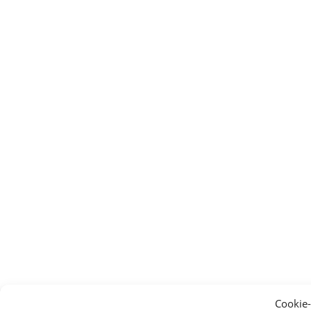
Cookie