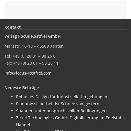
Kontakt
Verlag Focus Rostfrei GmbH
Marsstr. 16-18 – 46509 Xanten
Tel: +49 (0) 28 01 – 98 26 0
Fax: +49 (0) 28 01 – 98 26 11
info@focus-rostfrei.com
Neueste Beiträge
Robustes Design für industrielle Umgebungen
Planungssicherheit ist Schnee von gestern
Spannen unter anspruchsvollen Bedingungen
Zirkel Technologies GmbH: Digitalisierung im Edelstahl-
Handel