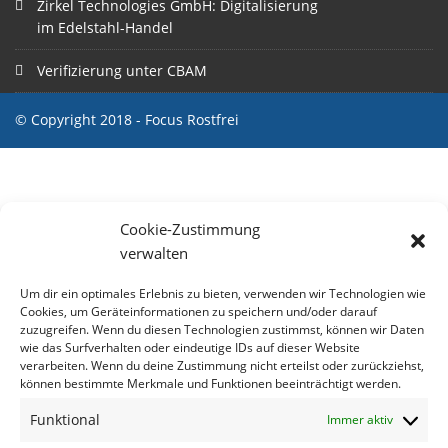
Zirkel Technologies GmbH: Digitalisierung
im Edelstahl-Handel
Verifizierung unter CBAM
© Copyright 2018 - Focus Rostfrei
Cookie-Zustimmung
verwalten
Um dir ein optimales Erlebnis zu bieten, verwenden wir Technologien wie
Cookies, um Geräteinformationen zu speichern und/oder darauf
zuzugreifen. Wenn du diesen Technologien zustimmst, können wir Daten
wie das Surfverhalten oder eindeutige IDs auf dieser Website
verarbeiten. Wenn du deine Zustimmung nicht erteilst oder zurückziehst,
können bestimmte Merkmale und Funktionen beeinträchtigt werden.
Funktional
Immer aktiv