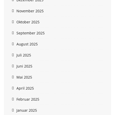
November 2025
Oktober 2025
September 2025
August 2025
Juli 2025
Juni 2025
Mai 2025
April 2025
Februar 2025
Januar 2025