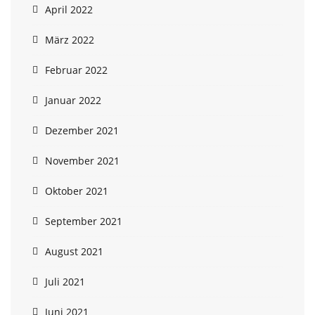
April 2022
März 2022
Februar 2022
Januar 2022
Dezember 2021
November 2021
Oktober 2021
September 2021
August 2021
Juli 2021
Juni 2021