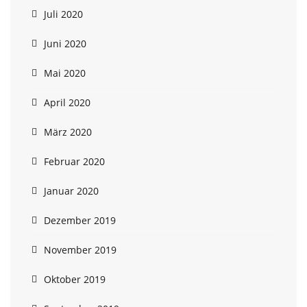
Juli 2020
Juni 2020
Mai 2020
April 2020
März 2020
Februar 2020
Januar 2020
Dezember 2019
November 2019
Oktober 2019