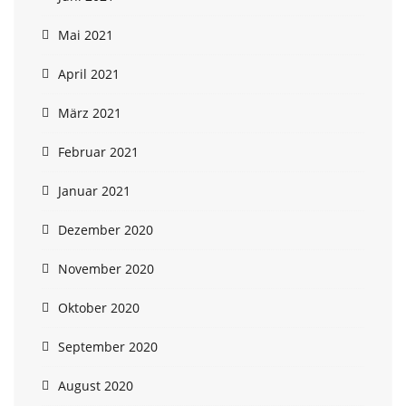
Mai 2021
April 2021
März 2021
Februar 2021
Januar 2021
Dezember 2020
November 2020
Oktober 2020
September 2020
August 2020