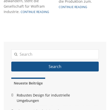
abwandern, steht die
die Produktion zum.
Gesellschaft für Wolfram
CONTINUE READING
Industrie.
CONTINUE READING
Search
Neueste Beiträge
Robustes Design für industrielle
Umgebungen