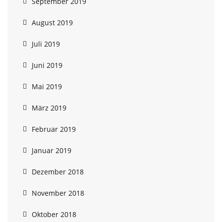
September 2019
August 2019
Juli 2019
Juni 2019
Mai 2019
März 2019
Februar 2019
Januar 2019
Dezember 2018
November 2018
Oktober 2018