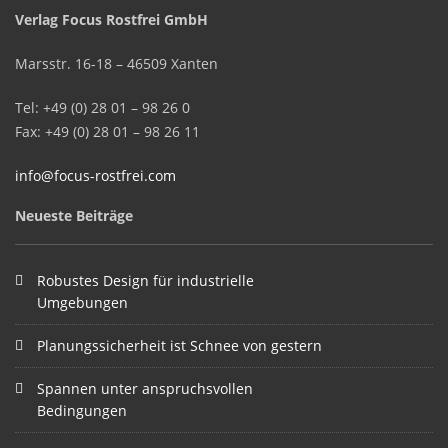
Verlag Focus Rostfrei GmbH
Marsstr. 16-18 – 46509 Xanten
Tel: +49 (0) 28 01 – 98 26 0
Fax: +49 (0) 28 01 – 98 26 11
info@focus-rostfrei.com
Neueste Beiträge
Robustes Design für industrielle
Umgebungen
Planungssicherheit ist Schnee von gestern
Spannen unter anspruchsvollen
Bedingungen