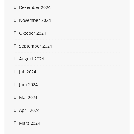
Dezember 2024
November 2024
Oktober 2024
September 2024
August 2024
Juli 2024
Juni 2024
Mai 2024
April 2024
März 2024