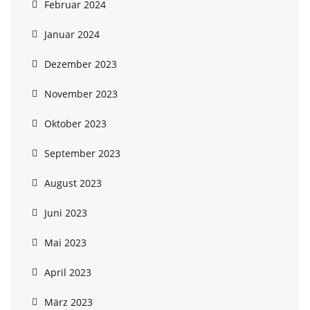
Februar 2024
Januar 2024
Dezember 2023
November 2023
Oktober 2023
September 2023
August 2023
Juni 2023
Mai 2023
April 2023
März 2023