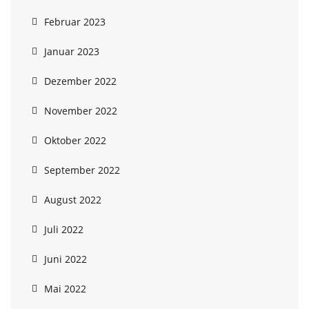
Februar 2023
Januar 2023
Dezember 2022
November 2022
Oktober 2022
September 2022
August 2022
Juli 2022
Juni 2022
Mai 2022