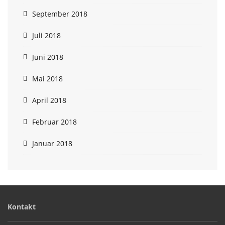
September 2018
Juli 2018
Juni 2018
Mai 2018
April 2018
Februar 2018
Januar 2018
Kontakt