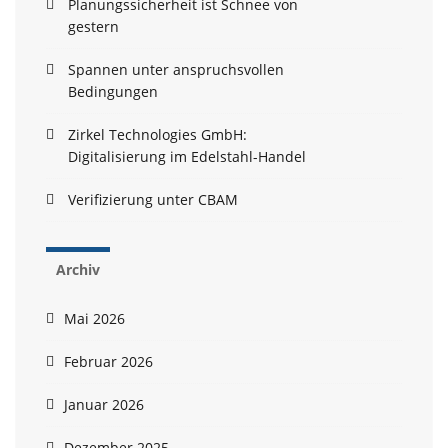
Planungssicherheit ist Schnee von
gestern
Spannen unter anspruchsvollen
Bedingungen
Zirkel Technologies GmbH:
Digitalisierung im Edelstahl-Handel
Verifizierung unter CBAM
Archiv
Mai 2026
Februar 2026
Januar 2026
Dezember 2025