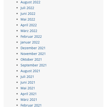
August 2022
Juli 2022
Juni 2022
Mai 2022
April 2022
März 2022
Februar 2022
Januar 2022
Dezember 2021
November 2021
Oktober 2021
September 2021
August 2021
Juli 2021
Juni 2021
Mai 2021
April 2021
März 2021
Februar 2021