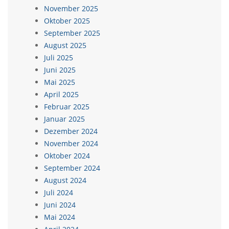
November 2025
Oktober 2025
September 2025
August 2025
Juli 2025
Juni 2025
Mai 2025
April 2025
Februar 2025
Januar 2025
Dezember 2024
November 2024
Oktober 2024
September 2024
August 2024
Juli 2024
Juni 2024
Mai 2024