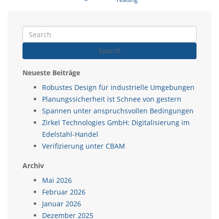
Search
Neueste Beiträge
Robustes Design für industrielle Umgebungen
Planungssicherheit ist Schnee von gestern
Spannen unter anspruchsvollen Bedingungen
Zirkel Technologies GmbH: Digitalisierung im
Edelstahl-Handel
Verifizierung unter CBAM
Archiv
Mai 2026
Februar 2026
Januar 2026
Dezember 2025