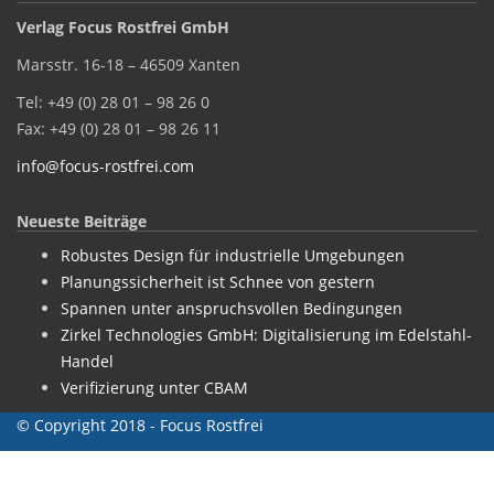
Verlag Focus Rostfrei GmbH
Marsstr. 16-18 – 46509 Xanten
Tel: +49 (0) 28 01 – 98 26 0
Fax: +49 (0) 28 01 – 98 26 11
info@focus-rostfrei.com
Neueste Beiträge
Robustes Design für industrielle Umgebungen
Planungssicherheit ist Schnee von gestern
Spannen unter anspruchsvollen Bedingungen
Zirkel Technologies GmbH: Digitalisierung im Edelstahl-
Handel
Verifizierung unter CBAM
© Copyright 2018 - Focus Rostfrei