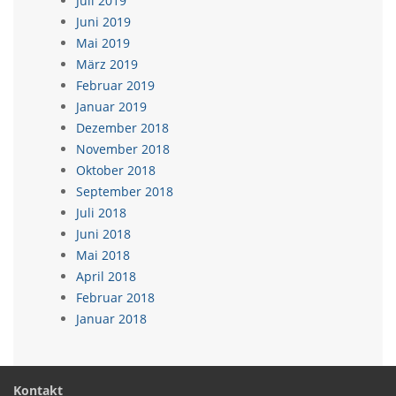
Juli 2019
Juni 2019
Mai 2019
März 2019
Februar 2019
Januar 2019
Dezember 2018
November 2018
Oktober 2018
September 2018
Juli 2018
Juni 2018
Mai 2018
April 2018
Februar 2018
Januar 2018
Kontakt