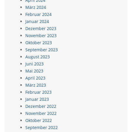
April 2024
März 2024
Februar 2024
Januar 2024
Dezember 2023
November 2023
Oktober 2023
September 2023
August 2023
Juni 2023
Mai 2023
April 2023
März 2023
Februar 2023
Januar 2023
Dezember 2022
November 2022
Oktober 2022
September 2022