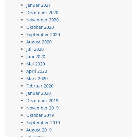
Januar 2021
Dezember 2020
November 2020
Oktober 2020
September 2020
August 2020
Juli 2020
Juni 2020
Mai 2020
April 2020
März 2020
Februar 2020
Januar 2020
Dezember 2019
November 2019
Oktober 2019
September 2019
August 2019