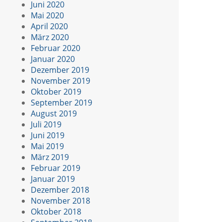
Juni 2020
Mai 2020
April 2020
März 2020
Februar 2020
Januar 2020
Dezember 2019
November 2019
Oktober 2019
September 2019
August 2019
Juli 2019
Juni 2019
Mai 2019
März 2019
Februar 2019
Januar 2019
Dezember 2018
November 2018
Oktober 2018