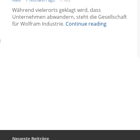
Während vielerorts geklagt wird, dass
Unternehmen abwandern, steht die Gesellschaft
für Wolfram Industrie.
Continue reading
Neueste Beiträge