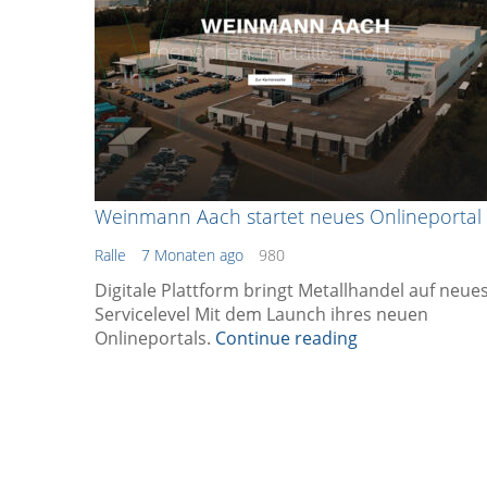
Weinmann Aach startet neues Onlineportal
Ralle
7 Monaten ago
980
Digitale Plattform bringt Metallhandel auf neue
Servicelevel Mit dem Launch ihres neuen
Onlineportals.
Continue reading