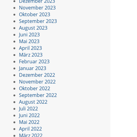
Dezember 2023
November 2023
Oktober 2023
September 2023
August 2023
Juni 2023
Mai 2023
April 2023
März 2023
Februar 2023
Januar 2023
Dezember 2022
November 2022
Oktober 2022
September 2022
August 2022
Juli 2022
Juni 2022
Mai 2022
April 2022
März 2022