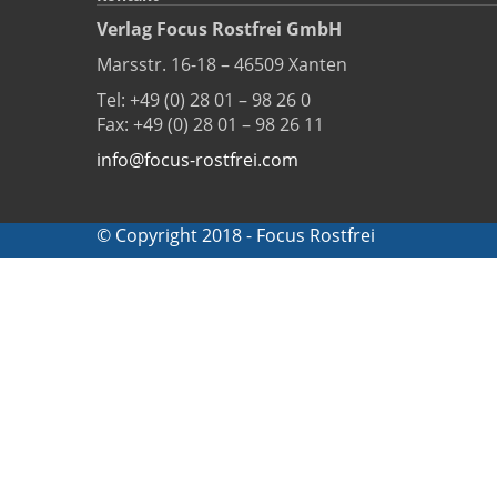
Verlag Focus Rostfrei GmbH
Marsstr. 16-18 – 46509 Xanten
Tel: +49 (0) 28 01 – 98 26 0
Fax: +49 (0) 28 01 – 98 26 11
info@focus-rostfrei.com
© Copyright 2018 - Focus Rostfrei