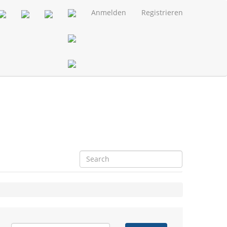
Anmelden
Registrieren