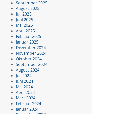
September 2025
August 2025
Juli 2025
Juni 2025
Mai 2025
April 2025
Februar 2025
Januar 2025
Dezember 2024
November 2024
Oktober 2024
September 2024
August 2024
Juli 2024
Juni 2024
Mai 2024
April 2024
März 2024
Februar 2024
Januar 2024