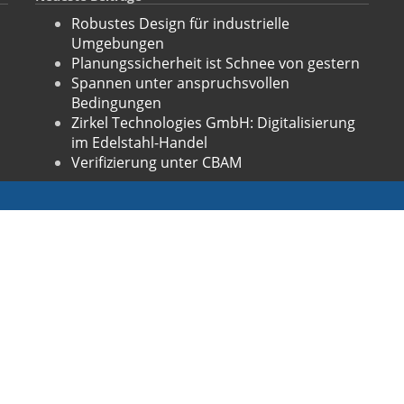
Robustes Design für industrielle
Umgebungen
Planungssicherheit ist Schnee von gestern
Spannen unter anspruchsvollen
Bedingungen
Zirkel Technologies GmbH: Digitalisierung
im Edelstahl-Handel
Verifizierung unter CBAM