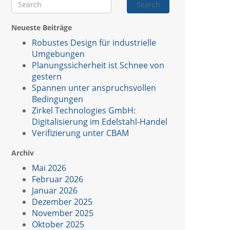
Search
Neueste Beiträge
Robustes Design für industrielle
Umgebungen
Planungssicherheit ist Schnee von
gestern
Spannen unter anspruchsvollen
Bedingungen
Zirkel Technologies GmbH:
Digitalisierung im Edelstahl-Handel
Verifizierung unter CBAM
Archiv
Mai 2026
Februar 2026
Januar 2026
Dezember 2025
November 2025
Oktober 2025