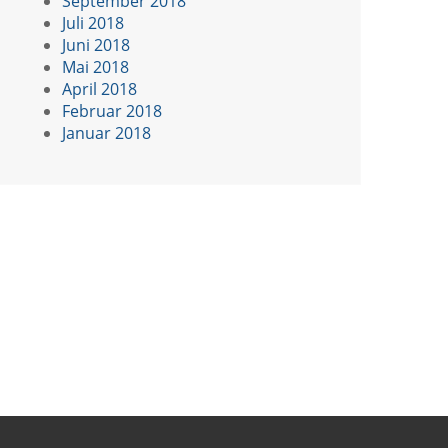
September 2018
Juli 2018
Juni 2018
Mai 2018
April 2018
Februar 2018
Januar 2018