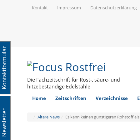
Kontakt
Impressum
Datenschutzerklärung
Kontaktformular
Die Fachzeitschrift für Rost-, säure- und
hitzebeständige Edelstähle
Home
Zeitschriften
Verzeichnisse
E
Newsletter
Ältere News
Es kann keinen günstigeren Rohstoff als