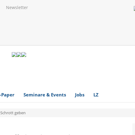
Newsletter
-Paper
Seminare & Events
Jobs
LZ
 Schrott geben