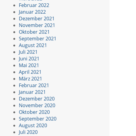
Februar 2022
Januar 2022
Dezember 2021
November 2021
Oktober 2021
September 2021
August 2021
Juli 2021
Juni 2021
Mai 2021
April 2021
März 2021
Februar 2021
Januar 2021
Dezember 2020
November 2020
Oktober 2020
September 2020
August 2020
Juli 2020