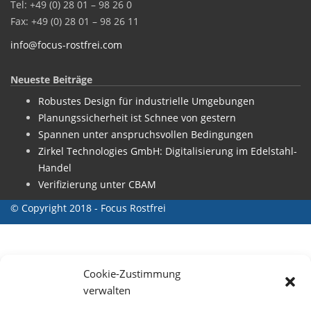
Tel: +49 (0) 28 01 – 98 26 0
Fax: +49 (0) 28 01 – 98 26 11
info@focus-rostfrei.com
Neueste Beiträge
Robustes Design für industrielle Umgebungen
Planungssicherheit ist Schnee von gestern
Spannen unter anspruchsvollen Bedingungen
Zirkel Technologies GmbH: Digitalisierung im Edelstahl-
Handel
Verifizierung unter CBAM
© Copyright 2018 - Focus Rostfrei
Cookie-Zustimmung
verwalten