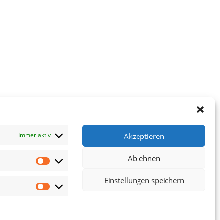
Immer aktiv
Akzeptieren
Ablehnen
Statistiken
Einstellungen speichern
Marketing