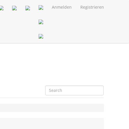
Anmelden
Registrieren