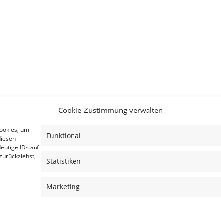
Cookie-Zustimmung verwalten
Cookies, um
Funktional
diesen
eutige IDs auf
zurückziehst,
Statistiken
Marketing