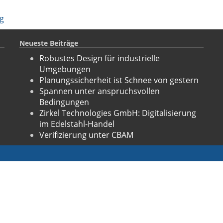
g
Neueste Beiträge
Robustes Design für industrielle
Umgebungen
Planungssicherheit ist Schnee von gestern
Spannen unter anspruchsvollen
Bedingungen
Zirkel Technologies GmbH: Digitalisierung
im Edelstahl-Handel
Verifizierung unter CBAM