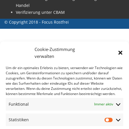
Handel
Verifizierung unter CBAM
© Copyright 2018 - Focus Rostfrei
Cookie-Zustimmung
verwalten
Um dir ein optimales Erlebnis zu bieten, verwenden wir Technologien wie
Cookies, um Geräteinformationen zu speichern und/oder darauf
zuzugreifen. Wenn du diesen Technologien zustimmst, können wir Daten
wie das Surfverhalten oder eindeutige IDs auf dieser Website
verarbeiten. Wenn du deine Zustimmung nicht erteilst oder zurückziehst,
können bestimmte Merkmale und Funktionen beeinträchtigt werden.
Funktional
Immer aktiv
Statistiken
Statisti