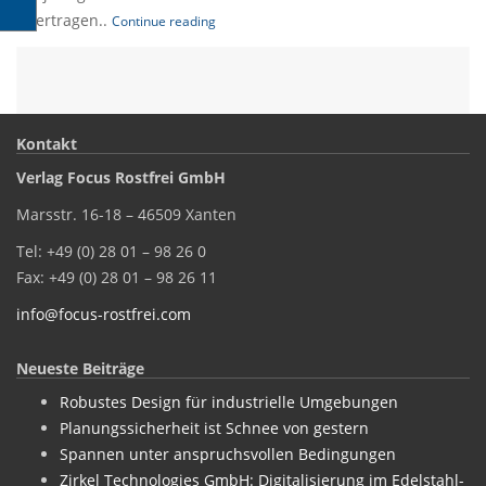
übertragen..
Continue reading
Kontakt
Verlag Focus Rostfrei GmbH
Marsstr. 16-18 – 46509 Xanten
Tel: +49 (0) 28 01 – 98 26 0
Fax: +49 (0) 28 01 – 98 26 11
info@focus-rostfrei.com
Neueste Beiträge
Robustes Design für industrielle Umgebungen
Planungssicherheit ist Schnee von gestern
Spannen unter anspruchsvollen Bedingungen
Zirkel Technologies GmbH: Digitalisierung im Edelstahl-