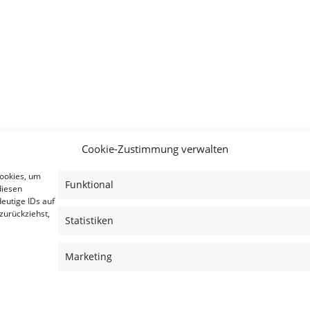
Cookie-Zustimmung verwalten
Cookies, um
Funktional
diesen
eutige IDs auf
zurückziehst,
Statistiken
Marketing