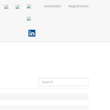
Anmelden
Registrieren