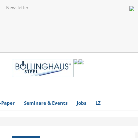
Newsletter
-Paper
Seminare & Events
Jobs
LZ