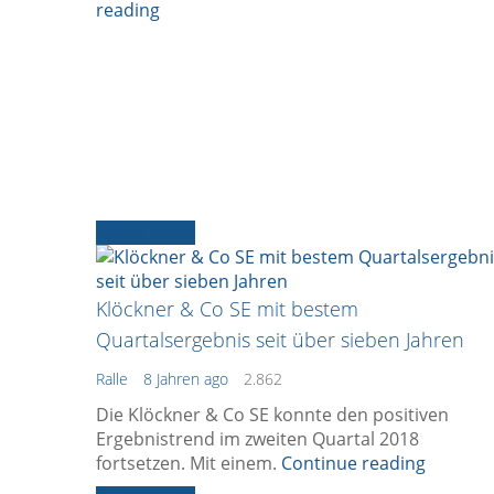
reading
Ältere News
Klöckner & Co SE mit bestem
Quartalsergebnis seit über sieben Jahren
Ralle
8 Jahren ago
2.862
Die Klöckner & Co SE konnte den positiven
Ergebnistrend im zweiten Quartal 2018
fortsetzen. Mit einem.
Continue reading