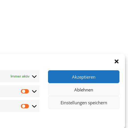
Immer aktiv
Akzeptieren
Ablehnen
Statistiken
Einstellungen speichern
Marketing