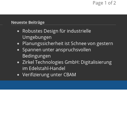
Page 1
of 2
Neueste Beiträge
Robustes Design für industrielle
Umgebungen
Planungssicherheit ist Schnee von gestern
Spannen unter anspruchsvollen
Bedingungen
Zirkel Technologies GmbH: Digitalisierung
im Edelstahl-Handel
Verifizierung unter CBAM