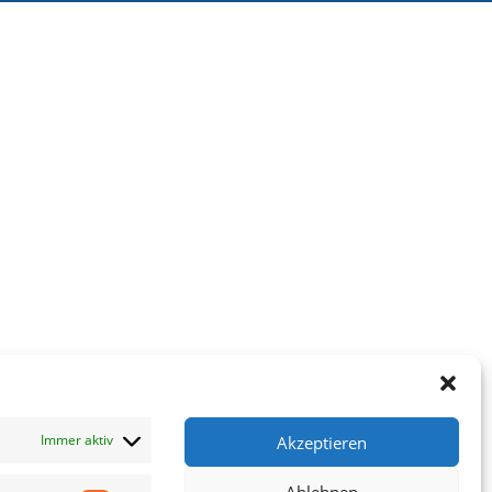
Immer aktiv
Akzeptieren
Ablehnen