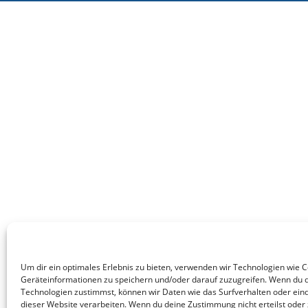
Um dir ein optimales Erlebnis zu bieten, verwenden wir Technologien wie 
Geräteinformationen zu speichern und/oder darauf zuzugreifen. Wenn du 
Technologien zustimmst, können wir Daten wie das Surfverhalten oder eind
dieser Website verarbeiten. Wenn du deine Zustimmung nicht erteilst oder 