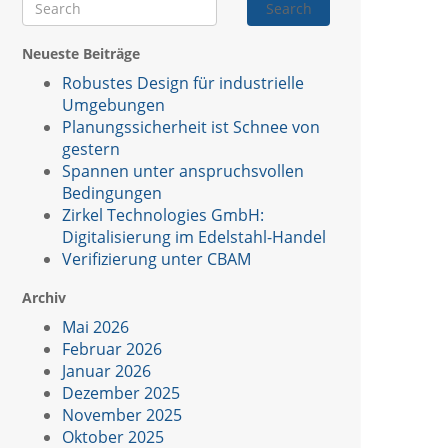
Search
Neueste Beiträge
Robustes Design für industrielle
Umgebungen
Planungssicherheit ist Schnee von
gestern
Spannen unter anspruchsvollen
Bedingungen
Zirkel Technologies GmbH:
Digitalisierung im Edelstahl-Handel
Verifizierung unter CBAM
Archiv
Mai 2026
Februar 2026
Januar 2026
Dezember 2025
November 2025
Oktober 2025