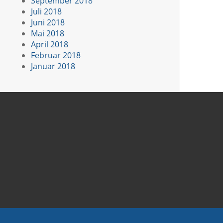
September 2018
Juli 2018
Juni 2018
Mai 2018
April 2018
Februar 2018
Januar 2018