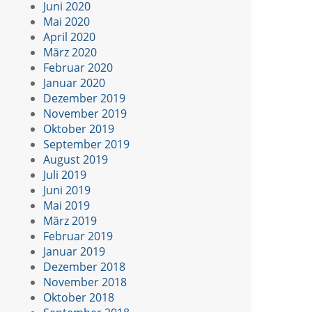
Juni 2020
Mai 2020
April 2020
März 2020
Februar 2020
Januar 2020
Dezember 2019
November 2019
Oktober 2019
September 2019
August 2019
Juli 2019
Juni 2019
Mai 2019
März 2019
Februar 2019
Januar 2019
Dezember 2018
November 2018
Oktober 2018