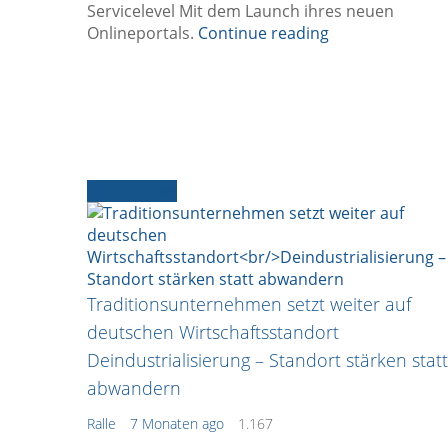
Servicelevel Mit dem Launch ihres neuen
Onlineportals.
Continue reading
Ältere News
Traditionsunternehmen setzt weiter auf
deutschen Wirtschaftsstandort
Deindustrialisierung – Standort stärken statt
abwandern
Ralle
7 Monaten ago
1.167