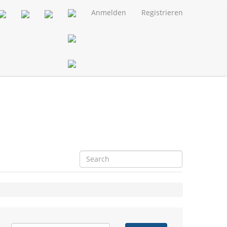
Anmelden
Registrieren