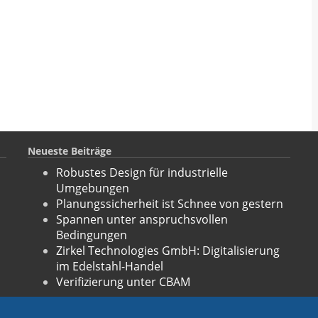
Neueste Beiträge
Robustes Design für industrielle
Umgebungen
Planungssicherheit ist Schnee von gestern
Spannen unter anspruchsvollen
Bedingungen
Zirkel Technologies GmbH: Digitalisierung
im Edelstahl-Handel
Verifizierung unter CBAM