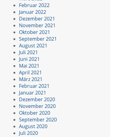
Februar 2022
Januar 2022
Dezember 2021
November 2021
Oktober 2021
September 2021
August 2021
Juli 2021
Juni 2021
Mai 2021
April 2021
März 2021
Februar 2021
Januar 2021
Dezember 2020
November 2020
Oktober 2020
September 2020
August 2020
Juli 2020