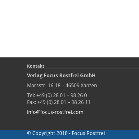
Kontakt
Verlag Focus Rostfrei GmbH
Marsstr. 16-18 – 46509 Xanten
Tel: +49 (0) 28 01 – 98 26 0
Fax: +49 (0) 28 01 – 98 26 11
info@focus-rostfrei.com
© Copyright 2018 - Focus Rostfrei