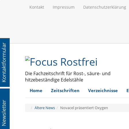
Kontakt
Impressum
Datenschutzerklärung
Kontaktformular
Die Fachzeitschrift für Rost-, säure- und
hitzebeständige Edelstähle
Home
Zeitschriften
Verzeichnisse
E
Newsletter
Ältere News
Novacel präsentiert Oxygen