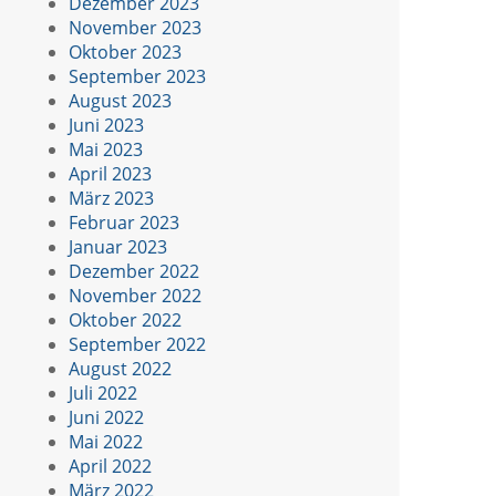
Dezember 2023
November 2023
Oktober 2023
September 2023
August 2023
Juni 2023
Mai 2023
April 2023
März 2023
Februar 2023
Januar 2023
Dezember 2022
November 2022
Oktober 2022
September 2022
August 2022
Juli 2022
Juni 2022
Mai 2022
April 2022
März 2022