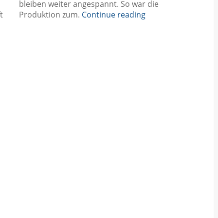
bleiben weiter angespannt. So war die
t
Produktion zum.
Continue reading