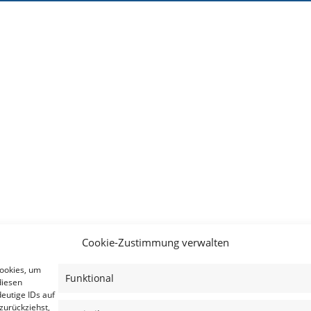
Cookie-Zustimmung verwalten
Cookies, um
Funktional
diesen
eutige IDs auf
zurückziehst,