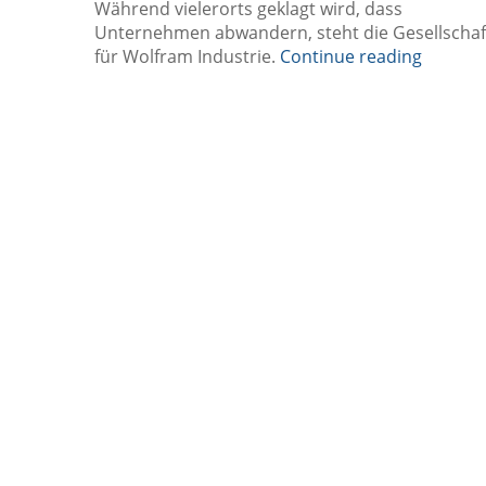
Während vielerorts geklagt wird, dass
Unternehmen abwandern, steht die Gesellschaf
für Wolfram Industrie.
Continue reading