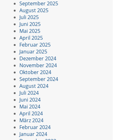
September 2025
August 2025
Juli 2025
Juni 2025
Mai 2025
April 2025
Februar 2025
Januar 2025
Dezember 2024
November 2024
Oktober 2024
September 2024
August 2024
Juli 2024
Juni 2024
Mai 2024
April 2024
März 2024
Februar 2024
Januar 2024