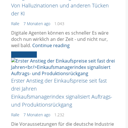
Von Halluzinationen und anderen Tücken
der KI
Ralle
7 Monaten ago
1.043
Digitale Agenten können es schneller Es wäre
doch nun wirklich an der Zeit - und nicht nur,
weil bald.
Continue reading
Ältere News
Erster Anstieg der Einkaufspreise seit fast
drei Jahren
Einkaufsmanagerindex signalisiert Auftrags-
und Produktionsrückgang
Ralle
7 Monaten ago
1.232
Die Voraussetzungen für die deutsche Industrie