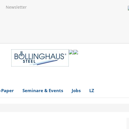
Newsletter
-Paper
Seminare & Events
Jobs
LZ