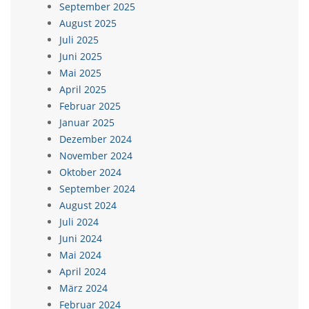
September 2025
August 2025
Juli 2025
Juni 2025
Mai 2025
April 2025
Februar 2025
Januar 2025
Dezember 2024
November 2024
Oktober 2024
September 2024
August 2024
Juli 2024
Juni 2024
Mai 2024
April 2024
März 2024
Februar 2024