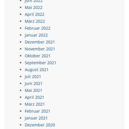
Juni 2022
Mai 2022
April 2022
März 2022
Februar 2022
Januar 2022
Dezember 2021
November 2021
Oktober 2021
September 2021
August 2021
Juli 2021
Juni 2021
Mai 2021
April 2021
März 2021
Februar 2021
Januar 2021
Dezember 2020