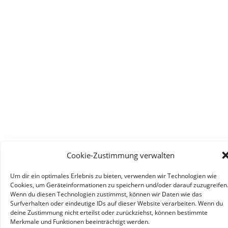
Cookie-Zustimmung verwalten
Um dir ein optimales Erlebnis zu bieten, verwenden wir Technologien wie
Cookies, um Geräteinformationen zu speichern und/oder darauf zuzugreifen
Wenn du diesen Technologien zustimmst, können wir Daten wie das
Surfverhalten oder eindeutige IDs auf dieser Website verarbeiten. Wenn du
deine Zustimmung nicht erteilst oder zurückziehst, können bestimmte
Merkmale und Funktionen beeinträchtigt werden.