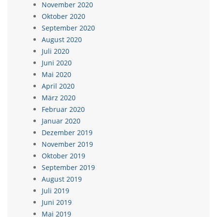
November 2020
Oktober 2020
September 2020
August 2020
Juli 2020
Juni 2020
Mai 2020
April 2020
März 2020
Februar 2020
Januar 2020
Dezember 2019
November 2019
Oktober 2019
September 2019
August 2019
Juli 2019
Juni 2019
Mai 2019