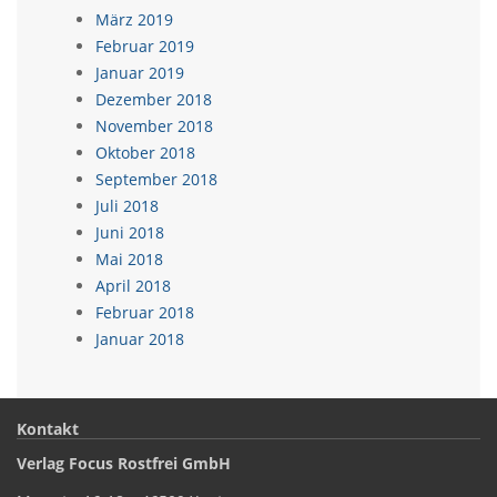
März 2019
Februar 2019
Januar 2019
Dezember 2018
November 2018
Oktober 2018
September 2018
Juli 2018
Juni 2018
Mai 2018
April 2018
Februar 2018
Januar 2018
Kontakt
Verlag Focus Rostfrei GmbH