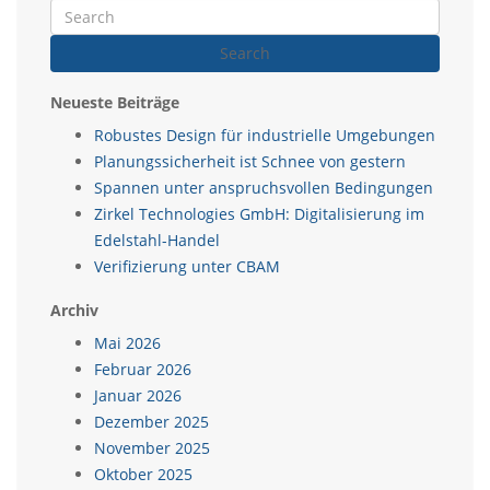
Search
Neueste Beiträge
Robustes Design für industrielle Umgebungen
Planungssicherheit ist Schnee von gestern
Spannen unter anspruchsvollen Bedingungen
Zirkel Technologies GmbH: Digitalisierung im
Edelstahl-Handel
Verifizierung unter CBAM
Archiv
Mai 2026
Februar 2026
Januar 2026
Dezember 2025
November 2025
Oktober 2025