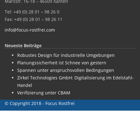
Marsstr. 16-18 – 46509 Xanten
Tel: +49 (0) 28 01 – 98 26 0
Fax: +49 (0) 28 01 – 98 26 11
info@focus-rostfrei.com
Neueste Beiträge
Robustes Design für industrielle Umgebungen
Planungssicherheit ist Schnee von gestern
Spannen unter anspruchsvollen Bedingungen
Zirkel Technologies GmbH: Digitalisierung im Edelstahl-
Handel
Verifizierung unter CBAM
© Copyright 2018 - Focus Rostfrei