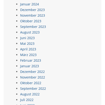
Januar 2024
Dezember 2023
November 2023
Oktober 2023
September 2023
August 2023
Juni 2023
Mai 2023
April 2023
März 2023
Februar 2023
Januar 2023
Dezember 2022
November 2022
Oktober 2022
September 2022
August 2022
Juli 2022