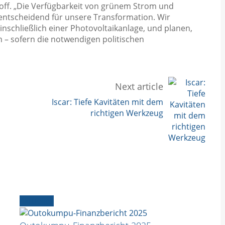
off. „Die Verfügbarkeit von grünem Strom und
 entscheidend für unsere Transformation. Wir
nschließlich einer Photovoltaikanlage, und planen,
 – sofern die notwendigen politischen
Next article
Iscar: Tiefe Kavitäten mit dem
richtigen Werkzeug
Aktuelles