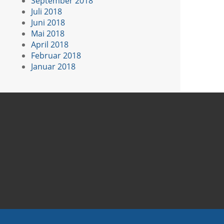
September 2018
Juli 2018
Juni 2018
Mai 2018
April 2018
Februar 2018
Januar 2018