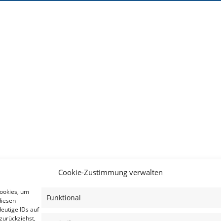
Cookie-Zustimmung verwalten
Cookies, um
Funktional
diesen
eutige IDs auf
zurückziehst,