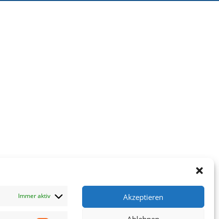
Immer aktiv
Akzeptieren
Ablehnen