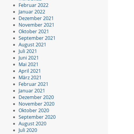
Februar 2022
Januar 2022
Dezember 2021
November 2021
Oktober 2021
September 2021
August 2021
Juli 2021
Juni 2021
Mai 2021
April 2021
März 2021
Februar 2021
Januar 2021
Dezember 2020
November 2020
Oktober 2020
September 2020
August 2020
Juli 2020