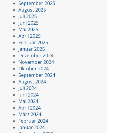
September 2025
August 2025
Juli 2025
Juni 2025
Mai 2025
April 2025
Februar 2025
Januar 2025
Dezember 2024
November 2024
Oktober 2024
September 2024
August 2024
Juli 2024
Juni 2024
Mai 2024
April 2024
März 2024
Februar 2024
Januar 2024