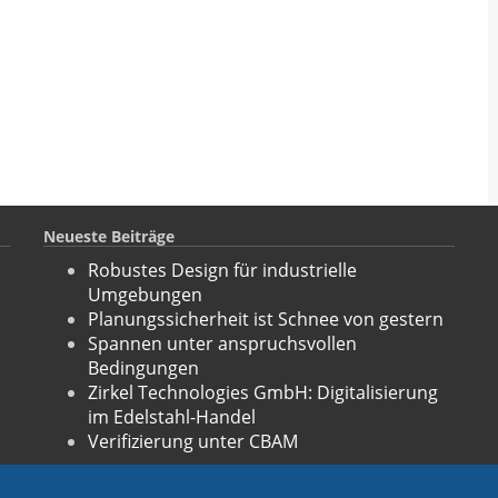
Neueste Beiträge
Robustes Design für industrielle
Umgebungen
Planungssicherheit ist Schnee von gestern
Spannen unter anspruchsvollen
Bedingungen
Zirkel Technologies GmbH: Digitalisierung
im Edelstahl-Handel
Verifizierung unter CBAM