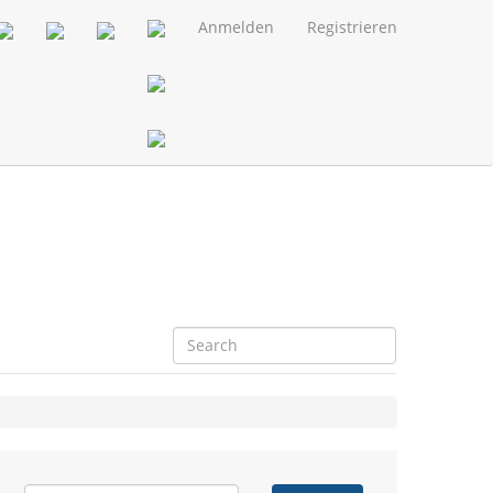
Anmelden
Registrieren