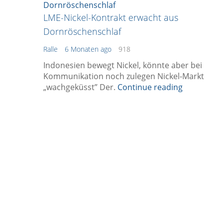
LME-Nickel-Kontrakt erwacht aus
Dornröschenschlaf
Ralle
6 Monaten ago
918
Indonesien bewegt Nickel, könnte aber bei
Kommunikation noch zulegen Nickel-Markt
„wachgeküsst” Der.
Continue reading