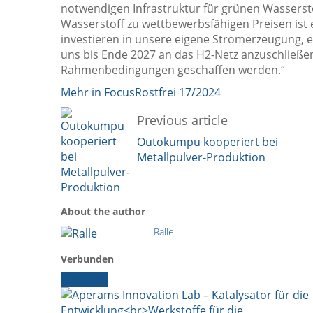
notwendigen Infrastruktur für grünen Wasserst
Wasserstoff zu wettbewerbsfähigen Preisen ist
investieren in unsere eigene Stromerzeugung, ei
uns bis Ende 2027 an das H2-Netz anzuschließen
Rahmenbedingungen geschaffen werden.“
Mehr in FocusRostfrei 17/2024
Previous article
Outokumpu kooperiert bei
Metallpulver-Produktion
About the author
Ralle
Verbunden
Aktuelles