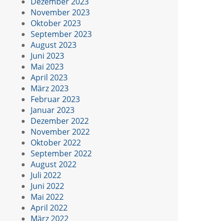
Dezember 2023
November 2023
Oktober 2023
September 2023
August 2023
Juni 2023
Mai 2023
April 2023
März 2023
Februar 2023
Januar 2023
Dezember 2022
November 2022
Oktober 2022
September 2022
August 2022
Juli 2022
Juni 2022
Mai 2022
April 2022
März 2022