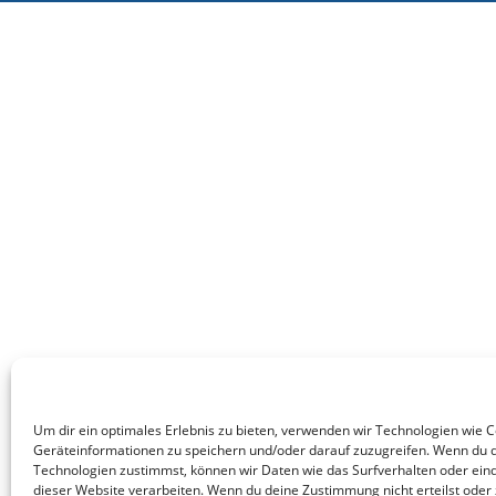
Um dir ein optimales Erlebnis zu bieten, verwenden wir Technologien wie 
Geräteinformationen zu speichern und/oder darauf zuzugreifen. Wenn du 
Technologien zustimmst, können wir Daten wie das Surfverhalten oder eind
dieser Website verarbeiten. Wenn du deine Zustimmung nicht erteilst oder 