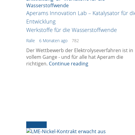
Aperams Innovation Lab – Katalysator für di
Entwicklung
Werkstoffe für die Wasserstoffwende
Ralle
6 Monaten ago
782
Der Wettbewerb der Elektrolyseverfahren ist in
vollem Gange - und für alle hat Aperam die
richtigen.
Continue reading
Aktuelles