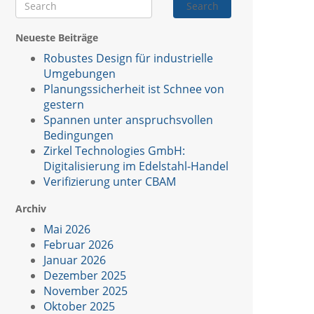
Search
Neueste Beiträge
Robustes Design für industrielle
Umgebungen
Planungssicherheit ist Schnee von
gestern
Spannen unter anspruchsvollen
Bedingungen
Zirkel Technologies GmbH:
Digitalisierung im Edelstahl-Handel
Verifizierung unter CBAM
Archiv
Mai 2026
Februar 2026
Januar 2026
Dezember 2025
November 2025
Oktober 2025