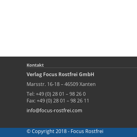
Kontakt
Verlag Focus Rostfrei GmbH
Marsstr. 16-18 – 46509 Xanten
Tel: +49 (0) 28 01 – 98 26 0
Fax: +49 (0) 28 01 – 98 26 11
info@focus-rostfrei.com
© Copyright 2018 - Focus Rostfrei