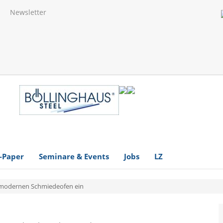
Newsletter
-Paper
Seminare & Events
Jobs
LZ
modernen Schmiedeofen ein