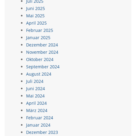
Juli 2025
Juni 2025
Mai 2025
April 2025
Februar 2025
Januar 2025
Dezember 2024
November 2024
Oktober 2024
September 2024
August 2024
Juli 2024
Juni 2024
Mai 2024
April 2024
März 2024
Februar 2024
Januar 2024
Dezember 2023