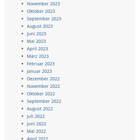
November 2023
Oktober 2023
September 2023
August 2023
Juni 2023
Mai 2023
April 2023
März 2023
Februar 2023
Januar 2023
Dezember 2022
November 2022
Oktober 2022
September 2022
August 2022
Juli 2022
Juni 2022
Mai 2022
April 2022