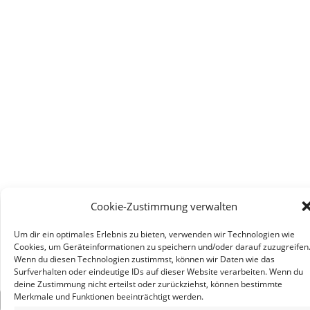
Cookie-Zustimmung verwalten
Um dir ein optimales Erlebnis zu bieten, verwenden wir Technologien wie
Cookies, um Geräteinformationen zu speichern und/oder darauf zuzugreifen
Wenn du diesen Technologien zustimmst, können wir Daten wie das
Surfverhalten oder eindeutige IDs auf dieser Website verarbeiten. Wenn du
deine Zustimmung nicht erteilst oder zurückziehst, können bestimmte
Merkmale und Funktionen beeinträchtigt werden.
×