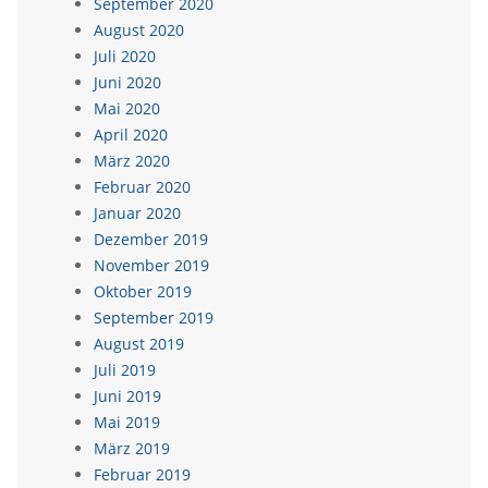
September 2020
August 2020
Juli 2020
Juni 2020
Mai 2020
April 2020
März 2020
Februar 2020
Januar 2020
Dezember 2019
November 2019
Oktober 2019
September 2019
August 2019
Juli 2019
Juni 2019
Mai 2019
März 2019
Februar 2019