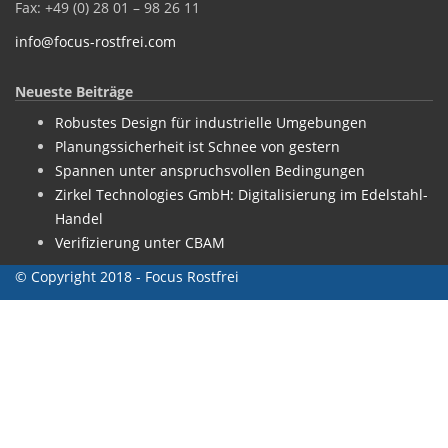
Fax: +49 (0) 28 01 – 98 26 11
info@focus-rostfrei.com
Neueste Beiträge
Robustes Design für industrielle Umgebungen
Planungssicherheit ist Schnee von gestern
Spannen unter anspruchsvollen Bedingungen
Zirkel Technologies GmbH: Digitalisierung im Edelstahl-
Handel
Verifizierung unter CBAM
© Copyright 2018 - Focus Rostfrei