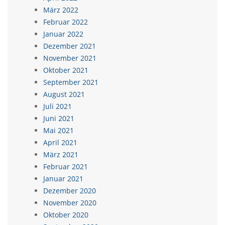
März 2022
Februar 2022
Januar 2022
Dezember 2021
November 2021
Oktober 2021
September 2021
August 2021
Juli 2021
Juni 2021
Mai 2021
April 2021
März 2021
Februar 2021
Januar 2021
Dezember 2020
November 2020
Oktober 2020