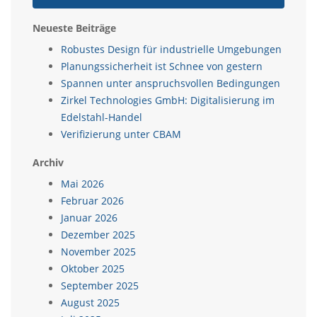
Neueste Beiträge
Robustes Design für industrielle Umgebungen
Planungssicherheit ist Schnee von gestern
Spannen unter anspruchsvollen Bedingungen
Zirkel Technologies GmbH: Digitalisierung im
Edelstahl-Handel
Verifizierung unter CBAM
Archiv
Mai 2026
Februar 2026
Januar 2026
Dezember 2025
November 2025
Oktober 2025
September 2025
August 2025