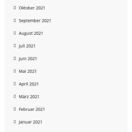
Oktober 2021
September 2021
August 2021
Juli 2021
Juni 2021
Mai 2021
April 2021
März 2021
Februar 2021
Januar 2021