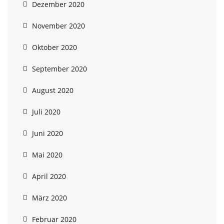
Dezember 2020
November 2020
Oktober 2020
September 2020
August 2020
Juli 2020
Juni 2020
Mai 2020
April 2020
März 2020
Februar 2020