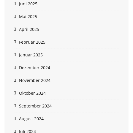
Juni 2025
Mai 2025
April 2025
Februar 2025
Januar 2025
Dezember 2024
November 2024
Oktober 2024
September 2024
August 2024
Juli 2024