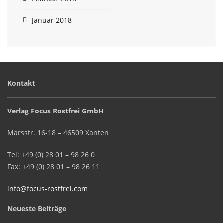
Januar 2018
Kontakt
Verlag Focus Rostfrei GmbH
Marsstr. 16-18 – 46509 Xanten
Tel: +49 (0) 28 01 – 98 26 0
Fax: +49 (0) 28 01 – 98 26 11
info@focus-rostfrei.com
Neueste Beiträge