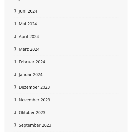
Juni 2024
Mai 2024
April 2024
März 2024
Februar 2024
Januar 2024
Dezember 2023
November 2023
Oktober 2023
September 2023