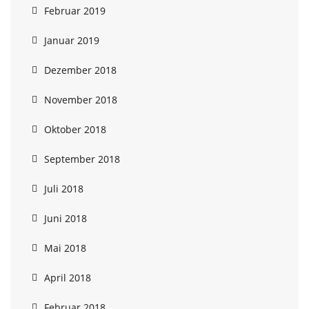
Februar 2019
Januar 2019
Dezember 2018
November 2018
Oktober 2018
September 2018
Juli 2018
Juni 2018
Mai 2018
April 2018
Februar 2018