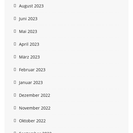
August 2023
Juni 2023
Mai 2023
April 2023
März 2023
Februar 2023
Januar 2023
Dezember 2022
November 2022
Oktober 2022