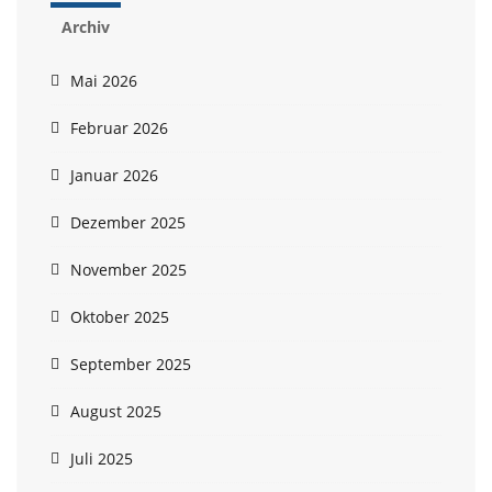
Archiv
Mai 2026
Februar 2026
Januar 2026
Dezember 2025
November 2025
Oktober 2025
September 2025
August 2025
Juli 2025