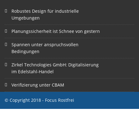
Robustes Design für industrielle
Umgebungen
Planungssicherheit ist Schnee von gestern
Spannen unter anspruchsvollen
Bedingungen
Zirkel Technologies GmbH: Digitalisierung
im Edelstahl-Handel
Verifizierung unter CBAM
© Copyright 2018 - Focus Rostfrei