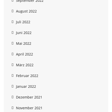
September 2022
August 2022
Juli 2022
Juni 2022
Mai 2022
April 2022
März 2022
Februar 2022
Januar 2022
Dezember 2021
November 2021