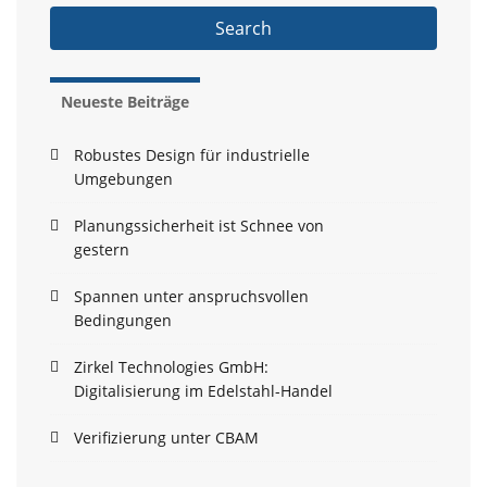
Search
Neueste Beiträge
Robustes Design für industrielle
Umgebungen
Planungssicherheit ist Schnee von
gestern
Spannen unter anspruchsvollen
Bedingungen
Zirkel Technologies GmbH:
Digitalisierung im Edelstahl-Handel
Verifizierung unter CBAM