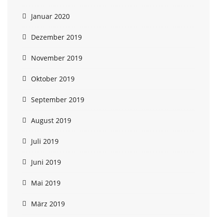
Januar 2020
Dezember 2019
November 2019
Oktober 2019
September 2019
August 2019
Juli 2019
Juni 2019
Mai 2019
März 2019