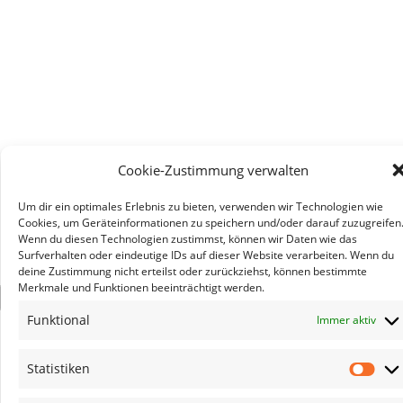
Cookie-Zustimmung verwalten
Um dir ein optimales Erlebnis zu bieten, verwenden wir Technologien wie
Cookies, um Geräteinformationen zu speichern und/oder darauf zuzugreifen
Wenn du diesen Technologien zustimmst, können wir Daten wie das
Surfverhalten oder eindeutige IDs auf dieser Website verarbeiten. Wenn du
deine Zustimmung nicht erteilst oder zurückziehst, können bestimmte
Merkmale und Funktionen beeinträchtigt werden.
×
Funktional
Immer aktiv
Statistiken
Stat