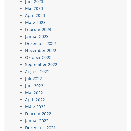
Juni 2023
Mai 2023
April 2023
März 2023
Februar 2023
Januar 2023
Dezember 2022
November 2022
Oktober 2022
September 2022
August 2022
Juli 2022
Juni 2022
Mai 2022
April 2022
März 2022
Februar 2022
Januar 2022
Dezember 2021