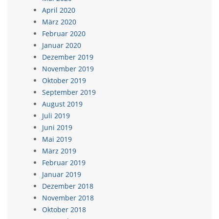
April 2020
März 2020
Februar 2020
Januar 2020
Dezember 2019
November 2019
Oktober 2019
September 2019
August 2019
Juli 2019
Juni 2019
Mai 2019
März 2019
Februar 2019
Januar 2019
Dezember 2018
November 2018
Oktober 2018