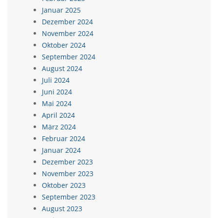
Januar 2025
Dezember 2024
November 2024
Oktober 2024
September 2024
August 2024
Juli 2024
Juni 2024
Mai 2024
April 2024
März 2024
Februar 2024
Januar 2024
Dezember 2023
November 2023
Oktober 2023
September 2023
August 2023