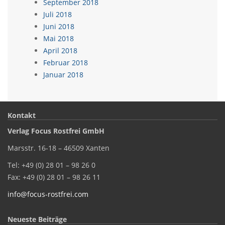
September 2018
Juli 2018
Juni 2018
Mai 2018
April 2018
Februar 2018
Januar 2018
Kontakt
Verlag Focus Rostfrei GmbH
Marsstr. 16-18 – 46509 Xanten
Tel: +49 (0) 28 01 – 98 26 0
Fax: +49 (0) 28 01 – 98 26 11
info@focus-rostfrei.com
Neueste Beiträge