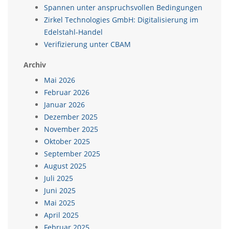
Spannen unter anspruchsvollen Bedingungen
Zirkel Technologies GmbH: Digitalisierung im
Edelstahl-Handel
Verifizierung unter CBAM
Archiv
Mai 2026
Februar 2026
Januar 2026
Dezember 2025
November 2025
Oktober 2025
September 2025
August 2025
Juli 2025
Juni 2025
Mai 2025
April 2025
Februar 2025