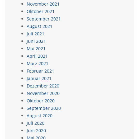
November 2021
Oktober 2021
September 2021
August 2021
Juli 2021
Juni 2021
Mai 2021
April 2021
März 2021
Februar 2021
Januar 2021
Dezember 2020
November 2020
Oktober 2020
September 2020
August 2020
Juli 2020
Juni 2020
Mai 2020