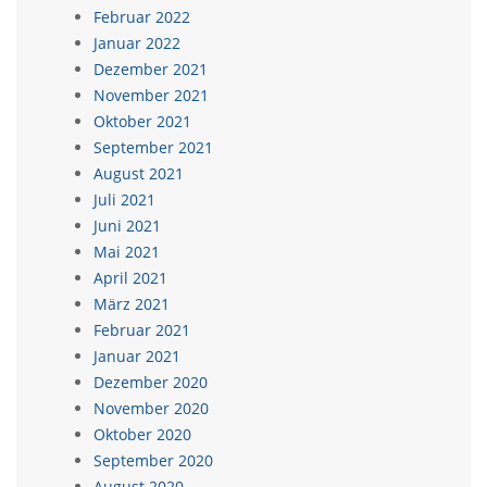
Februar 2022
Januar 2022
Dezember 2021
November 2021
Oktober 2021
September 2021
August 2021
Juli 2021
Juni 2021
Mai 2021
April 2021
März 2021
Februar 2021
Januar 2021
Dezember 2020
November 2020
Oktober 2020
September 2020
August 2020