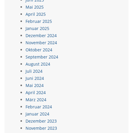
Mai 2025
April 2025
Februar 2025
Januar 2025
Dezember 2024
November 2024
Oktober 2024
September 2024
August 2024
Juli 2024
Juni 2024
Mai 2024
April 2024
März 2024
Februar 2024
Januar 2024
Dezember 2023
November 2023