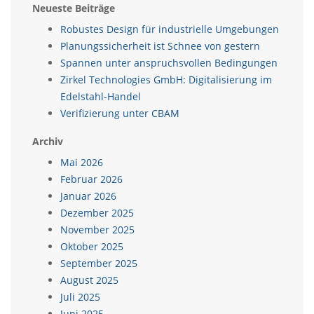
Neueste Beiträge
Robustes Design für industrielle Umgebungen
Planungssicherheit ist Schnee von gestern
Spannen unter anspruchsvollen Bedingungen
Zirkel Technologies GmbH: Digitalisierung im
Edelstahl-Handel
Verifizierung unter CBAM
Archiv
Mai 2026
Februar 2026
Januar 2026
Dezember 2025
November 2025
Oktober 2025
September 2025
August 2025
Juli 2025
Juni 2025