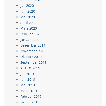
Juli 2020
Juni 2020
Mai 2020
April 2020
März 2020
Februar 2020
Januar 2020
Dezember 2019
November 2019
Oktober 2019
September 2019
August 2019
Juli 2019
Juni 2019
Mai 2019
März 2019
Februar 2019
Januar 2019