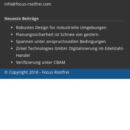
info@focus-rostfrei.com
Neueste Beiträge
Robustes Design für industrielle Umgebungen
Planungssicherheit ist Schnee von gestern
Spannen unter anspruchsvollen Bedingungen
Zirkel Technologies GmbH: Digitalisierung im Edelstahl-
Handel
Verifizierung unter CBAM
© Copyright 2018 - Focus Rostfrei