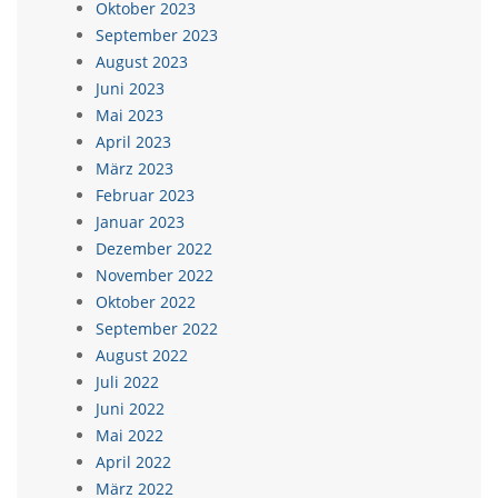
Oktober 2023
September 2023
August 2023
Juni 2023
Mai 2023
April 2023
März 2023
Februar 2023
Januar 2023
Dezember 2022
November 2022
Oktober 2022
September 2022
August 2022
Juli 2022
Juni 2022
Mai 2022
April 2022
März 2022