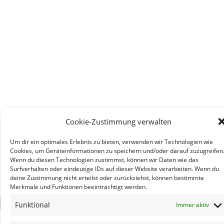
Cookie-Zustimmung verwalten
Um dir ein optimales Erlebnis zu bieten, verwenden wir Technologien wie
Cookies, um Geräteinformationen zu speichern und/oder darauf zuzugreifen
Wenn du diesen Technologien zustimmst, können wir Daten wie das
Surfverhalten oder eindeutige IDs auf dieser Website verarbeiten. Wenn du
deine Zustimmung nicht erteilst oder zurückziehst, können bestimmte
Merkmale und Funktionen beeinträchtigt werden.
×
Funktional
Immer aktiv