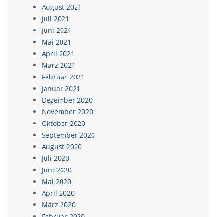
August 2021
Juli 2021
Juni 2021
Mai 2021
April 2021
März 2021
Februar 2021
Januar 2021
Dezember 2020
November 2020
Oktober 2020
September 2020
August 2020
Juli 2020
Juni 2020
Mai 2020
April 2020
März 2020
Februar 2020