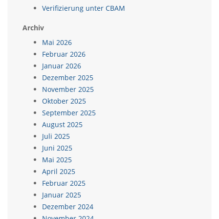
Verifizierung unter CBAM
Archiv
Mai 2026
Februar 2026
Januar 2026
Dezember 2025
November 2025
Oktober 2025
September 2025
August 2025
Juli 2025
Juni 2025
Mai 2025
April 2025
Februar 2025
Januar 2025
Dezember 2024
November 2024