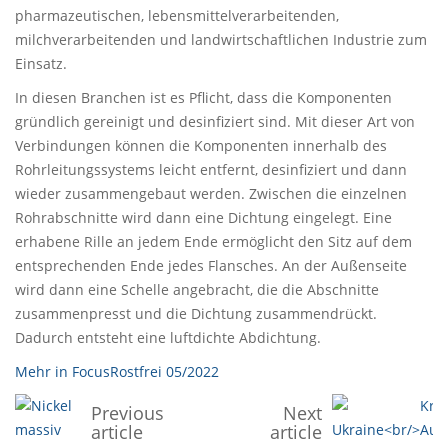
pharmazeutischen, lebensmittelverarbeitenden,
milchverarbeitenden und landwirtschaftlichen Industrie zum
Einsatz.
In diesen Branchen ist es Pflicht, dass die Komponenten
gründlich gereinigt und desinfiziert sind. Mit dieser Art von
Verbindungen können die Komponenten innerhalb des
Rohrleitungssystems leicht entfernt, desinfiziert und dann
wieder zusammengebaut werden. Zwischen die einzelnen
Rohrabschnitte wird dann eine Dichtung eingelegt. Eine
erhabene Rille an jedem Ende ermöglicht den Sitz auf dem
entsprechenden Ende jedes Flansches. An der Außenseite
wird dann eine Schelle angebracht, die die Abschnitte
zusammenpresst und die Dichtung zusammendrückt.
Dadurch entsteht eine luftdichte Abdichtung.
Mehr in FocusRostfrei 05/2022
Previous
Next
article
article