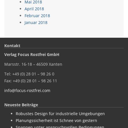
Mai 2018
April 2018
Februar 2018
Januar 2018
Kontakt
Verlag Focus Rostfrei GmbH
Marsstr. 16-18 – 46509 Xanten
Tel: +49 (0) 28 01 – 98 26 0
Fax: +49 (0) 28 01 – 98 26 11
info@focus-rostfrei.com
Neueste Beiträge
Robustes Design für industrielle Umgebungen
Planungssicherheit ist Schnee von gestern
Spannen unter anspruchsvollen Bedingungen