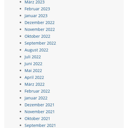
März 2023
Februar 2023
Januar 2023
Dezember 2022
November 2022
Oktober 2022
September 2022
August 2022
Juli 2022
Juni 2022
Mai 2022
April 2022
März 2022
Februar 2022
Januar 2022
Dezember 2021
November 2021
Oktober 2021
September 2021