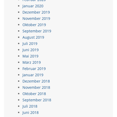
Januar 2020
Dezember 2019
November 2019
Oktober 2019
September 2019
August 2019
Juli 2019
Juni 2019
Mai 2019
März 2019
Februar 2019
Januar 2019
Dezember 2018
November 2018
Oktober 2018
September 2018
Juli 2018
Juni 2018