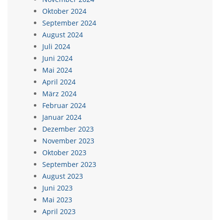
Oktober 2024
September 2024
August 2024
Juli 2024
Juni 2024
Mai 2024
April 2024
März 2024
Februar 2024
Januar 2024
Dezember 2023
November 2023
Oktober 2023
September 2023
August 2023
Juni 2023
Mai 2023
April 2023