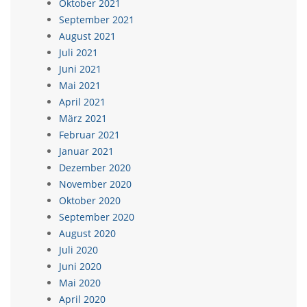
Oktober 2021
September 2021
August 2021
Juli 2021
Juni 2021
Mai 2021
April 2021
März 2021
Februar 2021
Januar 2021
Dezember 2020
November 2020
Oktober 2020
September 2020
August 2020
Juli 2020
Juni 2020
Mai 2020
April 2020