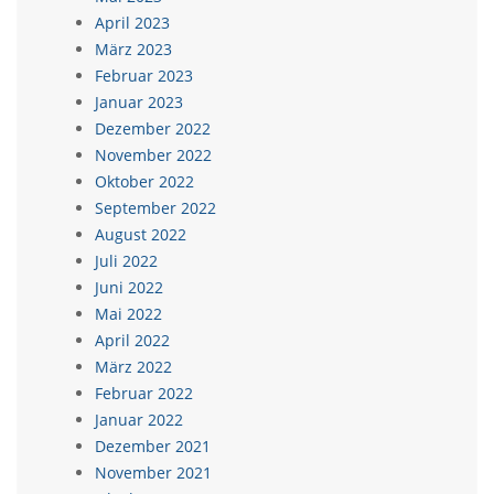
April 2023
März 2023
Februar 2023
Januar 2023
Dezember 2022
November 2022
Oktober 2022
September 2022
August 2022
Juli 2022
Juni 2022
Mai 2022
April 2022
März 2022
Februar 2022
Januar 2022
Dezember 2021
November 2021