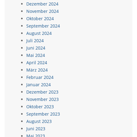
Dezember 2024
November 2024
Oktober 2024
September 2024
August 2024
Juli 2024
Juni 2024
Mai 2024
April 2024
März 2024
Februar 2024
Januar 2024
Dezember 2023
November 2023
Oktober 2023
September 2023
August 2023
Juni 2023
Mai 2023