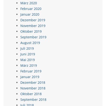
März 2020
Februar 2020
Januar 2020
Dezember 2019
November 2019
Oktober 2019
September 2019
August 2019
Juli 2019
Juni 2019
Mai 2019
März 2019
Februar 2019
Januar 2019
Dezember 2018
November 2018
Oktober 2018
September 2018
Juli 2018