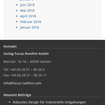
Juni 2018
Mai 2018
April 2018
Februar 2018
Januar 2018
Kontakt
Verlag Focus Rostfrei GmbH
Marsstr. 16-18 – 46509 Xanten
Tel: +49 (0) 28 01 – 98 26 0
Fax: +49 (0) 28 01 – 98 26 11
info@focus-rostfrei.com
Neueste Beiträge
Robustes Design für industrielle Umgebungen