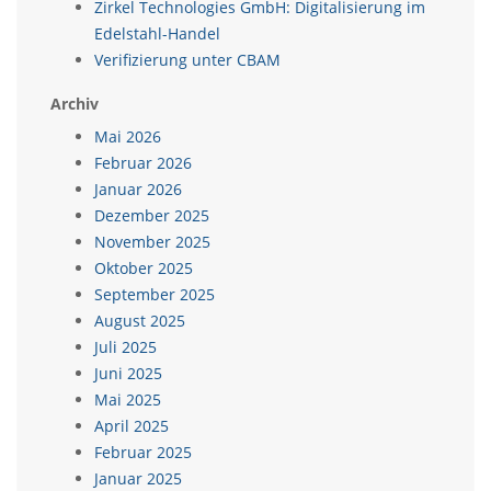
Zirkel Technologies GmbH: Digitalisierung im
Edelstahl-Handel
Verifizierung unter CBAM
Archiv
Mai 2026
Februar 2026
Januar 2026
Dezember 2025
November 2025
Oktober 2025
September 2025
August 2025
Juli 2025
Juni 2025
Mai 2025
April 2025
Februar 2025
Januar 2025