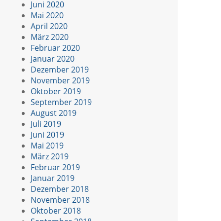
Juni 2020
Mai 2020
April 2020
März 2020
Februar 2020
Januar 2020
Dezember 2019
November 2019
Oktober 2019
September 2019
August 2019
Juli 2019
Juni 2019
Mai 2019
März 2019
Februar 2019
Januar 2019
Dezember 2018
November 2018
Oktober 2018