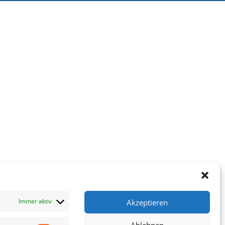
Immer aktiv
Akzeptieren
Ablehnen