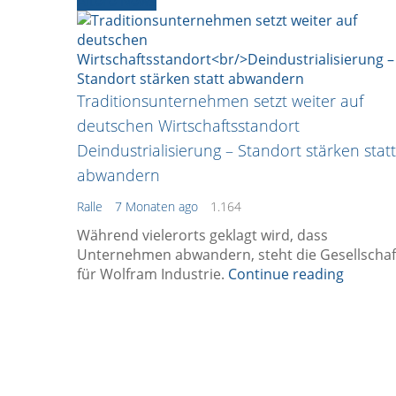
Ältere News
Traditionsunternehmen setzt weiter auf
deutschen Wirtschaftsstandort
Deindustrialisierung – Standort stärken statt
abwandern
Ralle
7 Monaten ago
1.164
Während vielerorts geklagt wird, dass
Unternehmen abwandern, steht die Gesellschaf
für Wolfram Industrie.
Continue reading