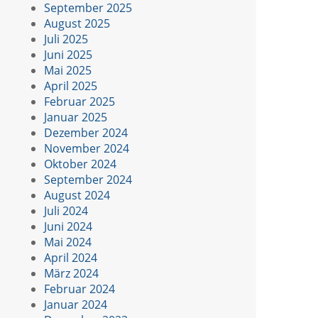
September 2025
August 2025
Juli 2025
Juni 2025
Mai 2025
April 2025
Februar 2025
Januar 2025
Dezember 2024
November 2024
Oktober 2024
September 2024
August 2024
Juli 2024
Juni 2024
Mai 2024
April 2024
März 2024
Februar 2024
Januar 2024