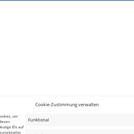
Cookie-Zustimmung verwalten
Cookies, um
Funktional
diesen
eutige IDs auf
zurückziehst,