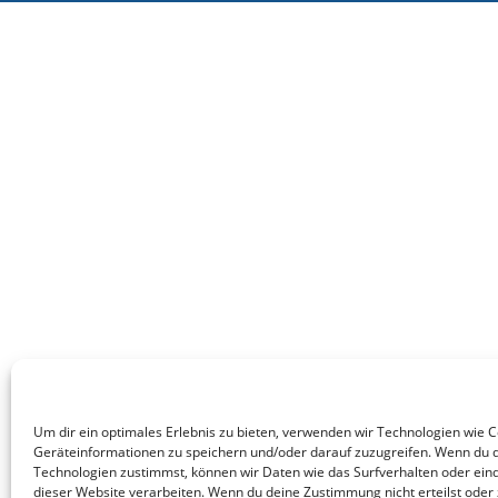
Um dir ein optimales Erlebnis zu bieten, verwenden wir Technologien wie 
Geräteinformationen zu speichern und/oder darauf zuzugreifen. Wenn du 
Technologien zustimmst, können wir Daten wie das Surfverhalten oder eind
dieser Website verarbeiten. Wenn du deine Zustimmung nicht erteilst oder 