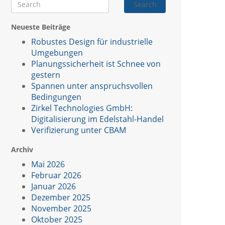
Search
Neueste Beiträge
Robustes Design für industrielle
Umgebungen
Planungssicherheit ist Schnee von
gestern
Spannen unter anspruchsvollen
Bedingungen
Zirkel Technologies GmbH:
Digitalisierung im Edelstahl-Handel
Verifizierung unter CBAM
Archiv
Mai 2026
Februar 2026
Januar 2026
Dezember 2025
November 2025
Oktober 2025