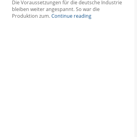
Die Voraussetzungen für die deutsche Industrie
bleiben weiter angespannt. So war die
Produktion zum.
Continue reading