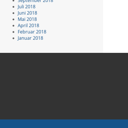
September 2018
Juli 2018
Juni 2018
Mai 2018
April 2018
Februar 2018
Januar 2018