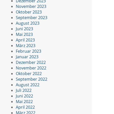
Dezember 2023
November 2023
Oktober 2023
September 2023
August 2023
Juni 2023
Mai 2023
April 2023
März 2023
Februar 2023
Januar 2023
Dezember 2022
November 2022
Oktober 2022
September 2022
August 2022
Juli 2022
Juni 2022
Mai 2022
April 2022
März 2022