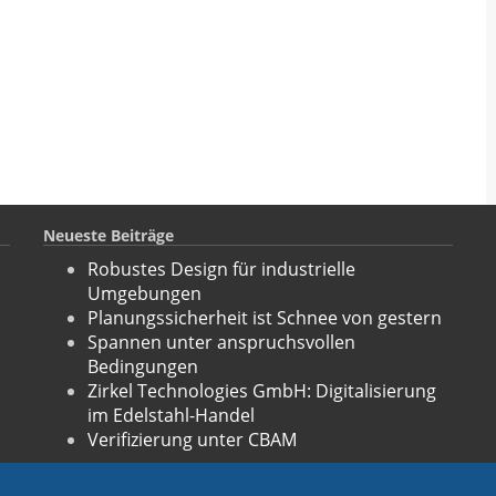
Neueste Beiträge
Robustes Design für industrielle
Umgebungen
Planungssicherheit ist Schnee von gestern
Spannen unter anspruchsvollen
Bedingungen
Zirkel Technologies GmbH: Digitalisierung
im Edelstahl-Handel
Verifizierung unter CBAM