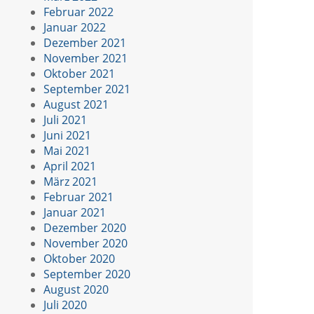
Februar 2022
Januar 2022
Dezember 2021
November 2021
Oktober 2021
September 2021
August 2021
Juli 2021
Juni 2021
Mai 2021
April 2021
März 2021
Februar 2021
Januar 2021
Dezember 2020
November 2020
Oktober 2020
September 2020
August 2020
Juli 2020