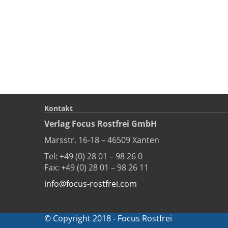
Kontakt
Verlag Focus Rostfrei GmbH
Marsstr. 16-18 – 46509 Xanten
Tel: +49 (0) 28 01 – 98 26 0
Fax: +49 (0) 28 01 – 98 26 11
info@focus-rostfrei.com
© Copyright 2018 - Focus Rostfrei