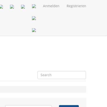
Anmelden
Registrieren