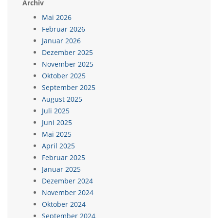
Archiv
Mai 2026
Februar 2026
Januar 2026
Dezember 2025
November 2025
Oktober 2025
September 2025
August 2025
Juli 2025
Juni 2025
Mai 2025
April 2025
Februar 2025
Januar 2025
Dezember 2024
November 2024
Oktober 2024
September 2024