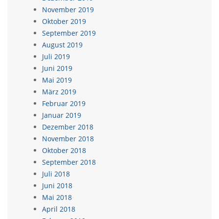
November 2019
Oktober 2019
September 2019
August 2019
Juli 2019
Juni 2019
Mai 2019
März 2019
Februar 2019
Januar 2019
Dezember 2018
November 2018
Oktober 2018
September 2018
Juli 2018
Juni 2018
Mai 2018
April 2018