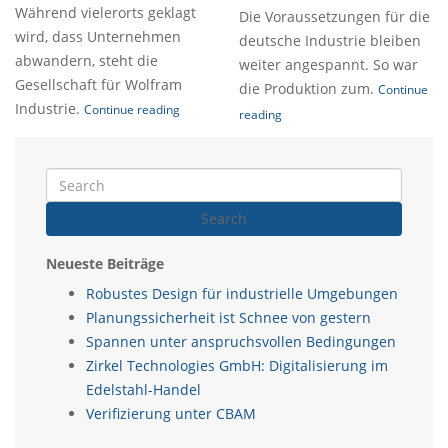
Während vielerorts geklagt
Die Voraussetzungen für die
wird, dass Unternehmen
deutsche Industrie bleiben
abwandern, steht die
weiter angespannt. So war
Gesellschaft für Wolfram
die Produktion zum.
Continue
Industrie.
Continue reading
reading
Search
Neueste Beiträge
Robustes Design für industrielle Umgebungen
Planungssicherheit ist Schnee von gestern
Spannen unter anspruchsvollen Bedingungen
Zirkel Technologies GmbH: Digitalisierung im
Edelstahl-Handel
Verifizierung unter CBAM