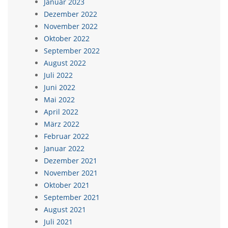
Januar 2023
Dezember 2022
November 2022
Oktober 2022
September 2022
August 2022
Juli 2022
Juni 2022
Mai 2022
April 2022
März 2022
Februar 2022
Januar 2022
Dezember 2021
November 2021
Oktober 2021
September 2021
August 2021
Juli 2021