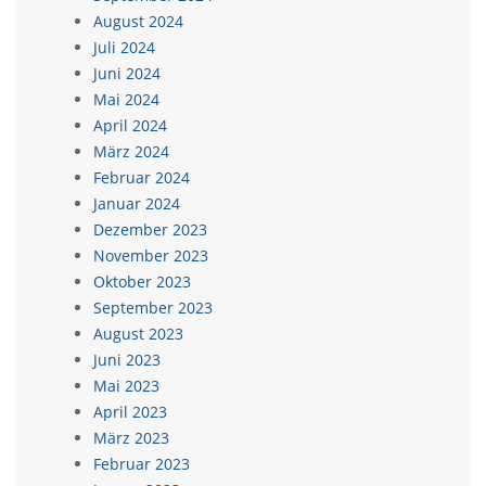
August 2024
Juli 2024
Juni 2024
Mai 2024
April 2024
März 2024
Februar 2024
Januar 2024
Dezember 2023
November 2023
Oktober 2023
September 2023
August 2023
Juni 2023
Mai 2023
April 2023
März 2023
Februar 2023