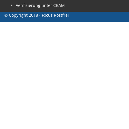
Verifizierung unter CBAM
© Copyright 2018 - Focus Rostfrei