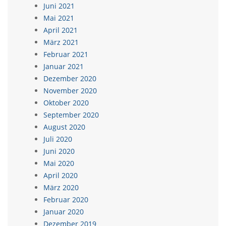
Juni 2021
Mai 2021
April 2021
März 2021
Februar 2021
Januar 2021
Dezember 2020
November 2020
Oktober 2020
September 2020
August 2020
Juli 2020
Juni 2020
Mai 2020
April 2020
März 2020
Februar 2020
Januar 2020
Dezember 2019