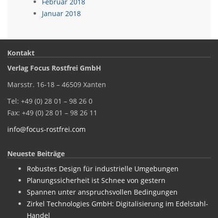
Februar 2018
Januar 2018
Kontakt
Verlag Focus Rostfrei GmbH
Marsstr. 16-18 – 46509 Xanten
Tel: +49 (0) 28 01 – 98 26 0
Fax: +49 (0) 28 01 – 98 26 11
info@focus-rostfrei.com
Neueste Beiträge
Robustes Design für industrielle Umgebungen
Planungssicherheit ist Schnee von gestern
Spannen unter anspruchsvollen Bedingungen
Zirkel Technologies GmbH: Digitalisierung im Edelstahl-
Handel