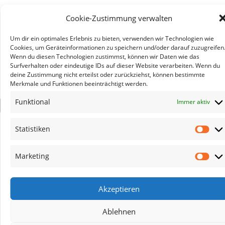
Cookie-Zustimmung verwalten
Um dir ein optimales Erlebnis zu bieten, verwenden wir Technologien wie
Cookies, um Geräteinformationen zu speichern und/oder darauf zuzugreifen
Wenn du diesen Technologien zustimmst, können wir Daten wie das
Surfverhalten oder eindeutige IDs auf dieser Website verarbeiten. Wenn du
deine Zustimmung nicht erteilst oder zurückziehst, können bestimmte
Merkmale und Funktionen beeinträchtigt werden.
Funktional
Immer aktiv
×
Statistiken
Stat
Marketing
Mar
Akzeptieren
Ablehnen