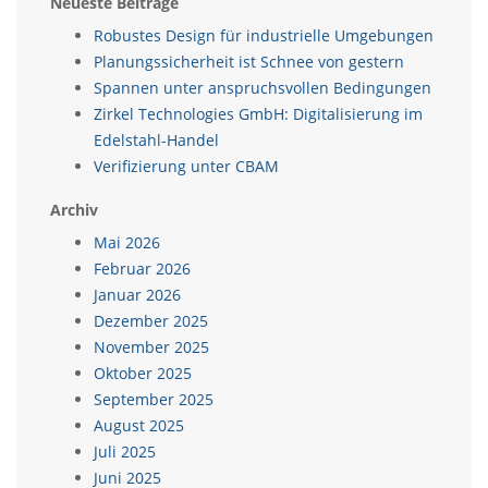
Neueste Beiträge
Robustes Design für industrielle Umgebungen
Planungssicherheit ist Schnee von gestern
Spannen unter anspruchsvollen Bedingungen
Zirkel Technologies GmbH: Digitalisierung im
Edelstahl-Handel
Verifizierung unter CBAM
Archiv
Mai 2026
Februar 2026
Januar 2026
Dezember 2025
November 2025
Oktober 2025
September 2025
August 2025
Juli 2025
Juni 2025