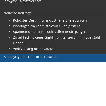
info@focus-rostfrei.com
Neueste Beiträge
Robustes Design für industrielle Umgebungen
Planungssicherheit ist Schnee von gestern
Spannen unter anspruchsvollen Bedingungen
Zirkel Technologies GmbH: Digitalisierung im Edelstahl-
Handel
Verifizierung unter CBAM
© Copyright 2018 - Focus Rostfrei