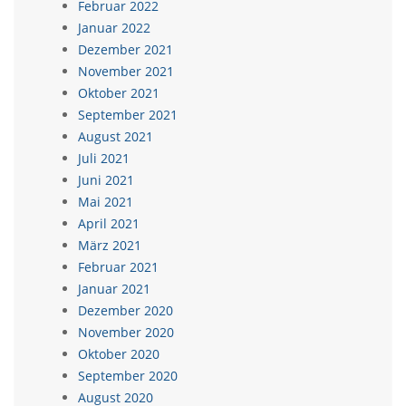
Februar 2022
Januar 2022
Dezember 2021
November 2021
Oktober 2021
September 2021
August 2021
Juli 2021
Juni 2021
Mai 2021
April 2021
März 2021
Februar 2021
Januar 2021
Dezember 2020
November 2020
Oktober 2020
September 2020
August 2020