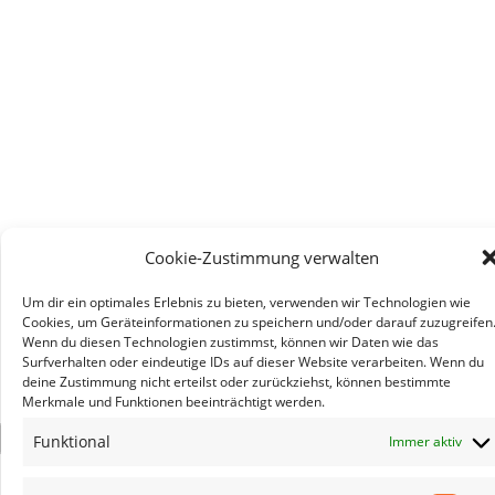
Cookie-Zustimmung verwalten
Um dir ein optimales Erlebnis zu bieten, verwenden wir Technologien wie
Cookies, um Geräteinformationen zu speichern und/oder darauf zuzugreifen
Wenn du diesen Technologien zustimmst, können wir Daten wie das
Surfverhalten oder eindeutige IDs auf dieser Website verarbeiten. Wenn du
deine Zustimmung nicht erteilst oder zurückziehst, können bestimmte
Merkmale und Funktionen beeinträchtigt werden.
×
Funktional
Immer aktiv