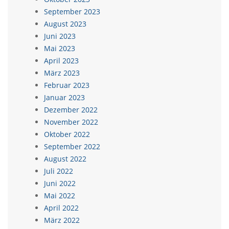
September 2023
August 2023
Juni 2023
Mai 2023
April 2023
März 2023
Februar 2023
Januar 2023
Dezember 2022
November 2022
Oktober 2022
September 2022
August 2022
Juli 2022
Juni 2022
Mai 2022
April 2022
März 2022