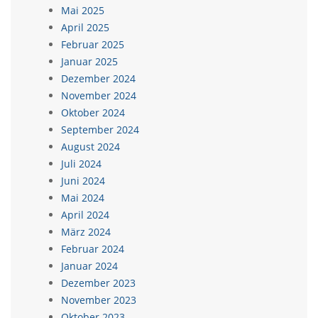
Mai 2025
April 2025
Februar 2025
Januar 2025
Dezember 2024
November 2024
Oktober 2024
September 2024
August 2024
Juli 2024
Juni 2024
Mai 2024
April 2024
März 2024
Februar 2024
Januar 2024
Dezember 2023
November 2023
Oktober 2023