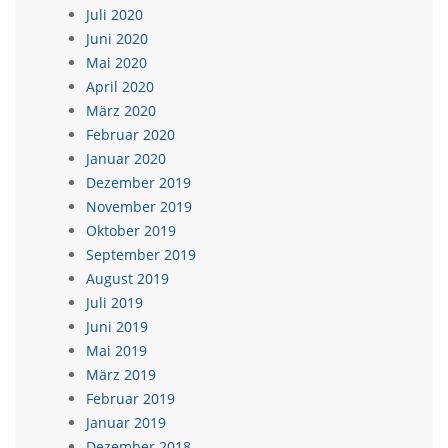
Juli 2020
Juni 2020
Mai 2020
April 2020
März 2020
Februar 2020
Januar 2020
Dezember 2019
November 2019
Oktober 2019
September 2019
August 2019
Juli 2019
Juni 2019
Mai 2019
März 2019
Februar 2019
Januar 2019
Dezember 2018