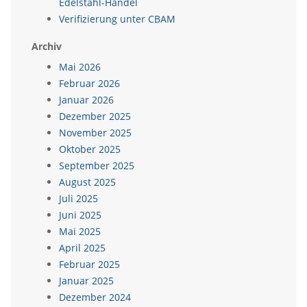
Edelstahl-Handel
Verifizierung unter CBAM
Archiv
Mai 2026
Februar 2026
Januar 2026
Dezember 2025
November 2025
Oktober 2025
September 2025
August 2025
Juli 2025
Juni 2025
Mai 2025
April 2025
Februar 2025
Januar 2025
Dezember 2024