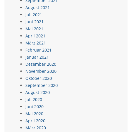
September 2021
August 2021
Juli 2021
Juni 2021
Mai 2021
April 2021
März 2021
Februar 2021
Januar 2021
Dezember 2020
November 2020
Oktober 2020
September 2020
August 2020
Juli 2020
Juni 2020
Mai 2020
April 2020
März 2020