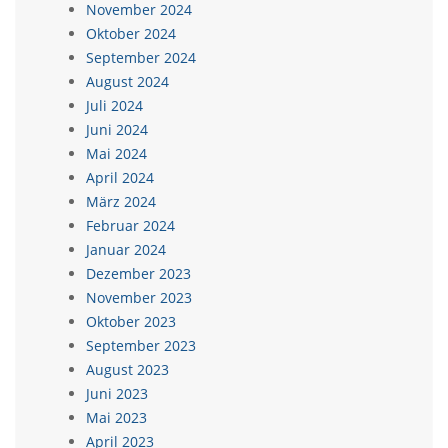
November 2024
Oktober 2024
September 2024
August 2024
Juli 2024
Juni 2024
Mai 2024
April 2024
März 2024
Februar 2024
Januar 2024
Dezember 2023
November 2023
Oktober 2023
September 2023
August 2023
Juni 2023
Mai 2023
April 2023