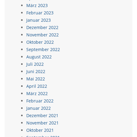
März 2023
Februar 2023
Januar 2023
Dezember 2022
November 2022
Oktober 2022
September 2022
August 2022
Juli 2022
Juni 2022
Mai 2022
April 2022
März 2022
Februar 2022
Januar 2022
Dezember 2021
November 2021
Oktober 2021