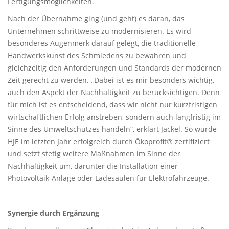
Fertigungsmöglichkeiten.
Nach der Übernahme ging (und geht) es daran, das
Unternehmen schrittweise zu modernisieren. Es wird
besonderes Augenmerk darauf gelegt, die traditionelle
Handwerkskunst des Schmiedens zu bewahren und
gleichzeitig den Anforderungen und Standards der modernen
Zeit gerecht zu werden. „Dabei ist es mir besonders wichtig,
auch den Aspekt der Nachhaltigkeit zu berücksichtigen. Denn
für mich ist es entscheidend, dass wir nicht nur kurzfristigen
wirtschaftlichen Erfolg anstreben, sondern auch langfristig im
Sinne des Umweltschutzes handeln“, erklärt Jäckel. So wurde
HJE im letzten Jahr erfolgreich durch Ökoprofit® zertifiziert
und setzt stetig weitere Maßnahmen im Sinne der
Nachhaltigkeit um, darunter die Installation einer
Photovoltaik-Anlage oder Ladesäulen für Elektrofahrzeuge.
Synergie durch Ergänzung