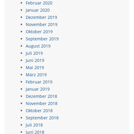
Februar 2020
Januar 2020
Dezember 2019
November 2019
Oktober 2019
September 2019
August 2019
Juli 2019
Juni 2019
Mai 2019
März 2019
Februar 2019
Januar 2019
Dezember 2018
November 2018
Oktober 2018
September 2018
Juli 2018
Juni 2018