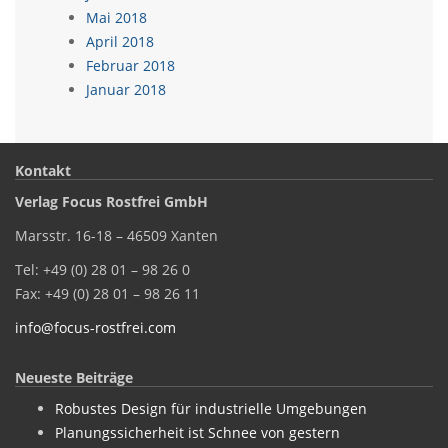
Mai 2018
April 2018
Februar 2018
Januar 2018
Kontakt
Verlag Focus Rostfrei GmbH
Marsstr. 16-18 – 46509 Xanten
Tel: +49 (0) 28 01 – 98 26 0
Fax: +49 (0) 28 01 – 98 26 11
info@focus-rostfrei.com
Neueste Beiträge
Robustes Design für industrielle Umgebungen
Planungssicherheit ist Schnee von gestern