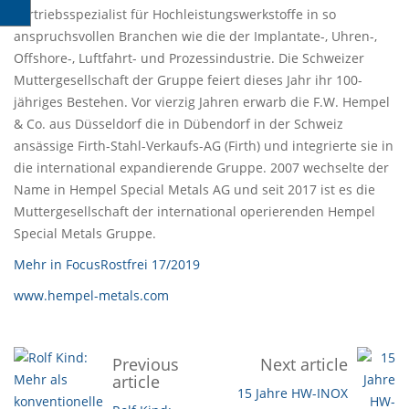
Vertriebsspezialist für Hochleistungswerkstoffe in so
anspruchsvollen Branchen wie die der Implantate-, Uhren-,
Offshore-, Luftfahrt- und Prozessindustrie. Die Schweizer
Muttergesellschaft der Gruppe feiert dieses Jahr ihr 100-
jähriges Bestehen. Vor vierzig Jahren erwarb die F.W. Hempel
& Co. aus Düsseldorf die in Dübendorf in der Schweiz
ansässige Firth-Stahl-Verkaufs-AG (Firth) und integrierte sie in
die international expandierende Gruppe. 2007 wechselte der
Name in Hempel Special Metals AG und seit 2017 ist es die
Muttergesellschaft der international operierenden Hempel
Special Metals Gruppe.
Mehr in FocusRostfrei 17/2019
www.hempel-metals.com
Previous
Next article
article
15 Jahre HW-INOX