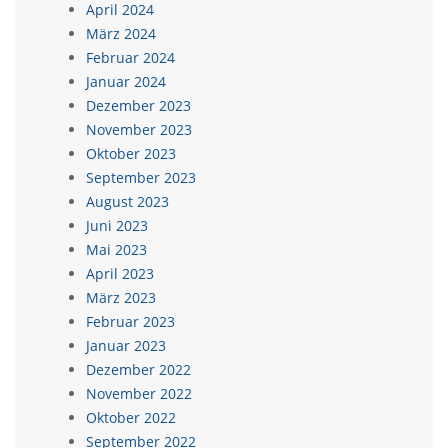
April 2024
März 2024
Februar 2024
Januar 2024
Dezember 2023
November 2023
Oktober 2023
September 2023
August 2023
Juni 2023
Mai 2023
April 2023
März 2023
Februar 2023
Januar 2023
Dezember 2022
November 2022
Oktober 2022
September 2022