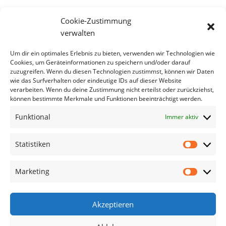
Cookie-Zustimmung
verwalten
Um dir ein optimales Erlebnis zu bieten, verwenden wir Technologien wie
Cookies, um Geräteinformationen zu speichern und/oder darauf
zuzugreifen. Wenn du diesen Technologien zustimmst, können wir Daten
wie das Surfverhalten oder eindeutige IDs auf dieser Website
verarbeiten. Wenn du deine Zustimmung nicht erteilst oder zurückziehst,
können bestimmte Merkmale und Funktionen beeinträchtigt werden.
Funktional
Immer aktiv
Statistiken
Statisti
Marketing
Marketi
Akzeptieren