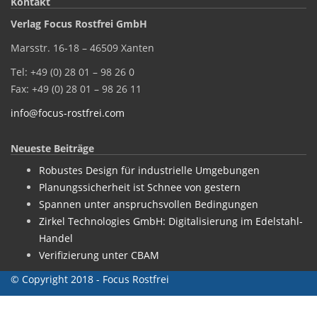
Kontakt
Verlag Focus Rostfrei GmbH
Marsstr. 16-18 – 46509 Xanten
Tel: +49 (0) 28 01 – 98 26 0
Fax: +49 (0) 28 01 – 98 26 11
info@focus-rostfrei.com
Neueste Beiträge
Robustes Design für industrielle Umgebungen
Planungssicherheit ist Schnee von gestern
Spannen unter anspruchsvollen Bedingungen
Zirkel Technologies GmbH: Digitalisierung im Edelstahl-
Handel
Verifizierung unter CBAM
© Copyright 2018 - Focus Rostfrei