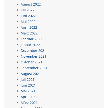
August 2022
Juli 2022
Juni 2022
Mai 2022
April 2022
März 2022
Februar 2022
Januar 2022
Dezember 2021
November 2021
Oktober 2021
September 2021
August 2021
Juli 2021
Juni 2021
Mai 2021
April 2021
März 2021