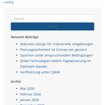
reading
Search
Neueste Beiträge
Robustes Design für industrielle Umgebungen
Planungssicherheit ist Schnee von gestern
Spannen unter anspruchsvollen Bedingungen
Zirkel Technologies GmbH: Digitalisierung im
Edelstahl-Handel
Verifizierung unter CBAM
Archiv
Mai 2026
Februar 2026
Januar 2026