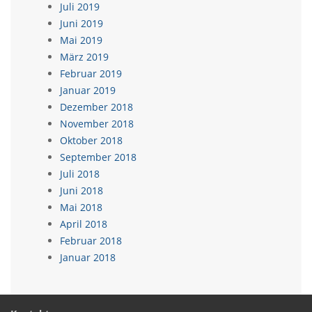
Juli 2019
Juni 2019
Mai 2019
März 2019
Februar 2019
Januar 2019
Dezember 2018
November 2018
Oktober 2018
September 2018
Juli 2018
Juni 2018
Mai 2018
April 2018
Februar 2018
Januar 2018