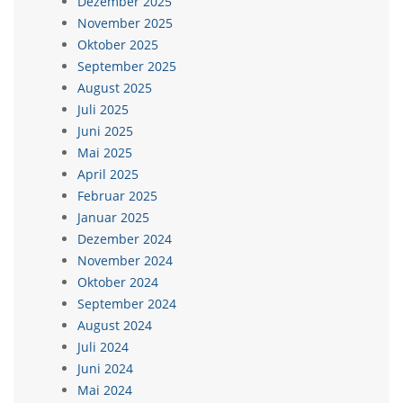
Dezember 2025
November 2025
Oktober 2025
September 2025
August 2025
Juli 2025
Juni 2025
Mai 2025
April 2025
Februar 2025
Januar 2025
Dezember 2024
November 2024
Oktober 2024
September 2024
August 2024
Juli 2024
Juni 2024
Mai 2024