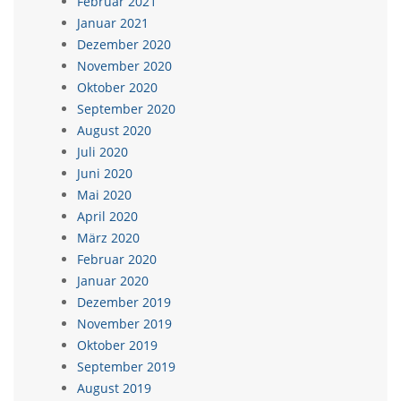
Februar 2021
Januar 2021
Dezember 2020
November 2020
Oktober 2020
September 2020
August 2020
Juli 2020
Juni 2020
Mai 2020
April 2020
März 2020
Februar 2020
Januar 2020
Dezember 2019
November 2019
Oktober 2019
September 2019
August 2019