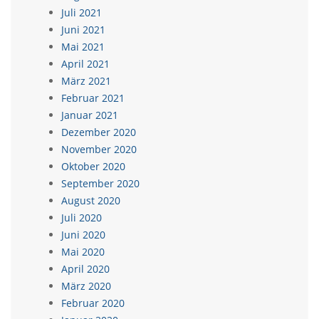
Juli 2021
Juni 2021
Mai 2021
April 2021
März 2021
Februar 2021
Januar 2021
Dezember 2020
November 2020
Oktober 2020
September 2020
August 2020
Juli 2020
Juni 2020
Mai 2020
April 2020
März 2020
Februar 2020