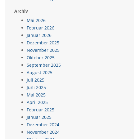
Archiv
Mai 2026
Februar 2026
Januar 2026
Dezember 2025
November 2025
Oktober 2025
September 2025
August 2025
Juli 2025
Juni 2025
Mai 2025
April 2025
Februar 2025
Januar 2025
Dezember 2024
November 2024