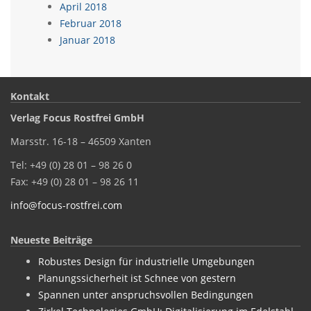
April 2018
Februar 2018
Januar 2018
Kontakt
Verlag Focus Rostfrei GmbH
Marsstr. 16-18 – 46509 Xanten
Tel: +49 (0) 28 01 – 98 26 0
Fax: +49 (0) 28 01 – 98 26 11
info@focus-rostfrei.com
Neueste Beiträge
Robustes Design für industrielle Umgebungen
Planungssicherheit ist Schnee von gestern
Spannen unter anspruchsvollen Bedingungen