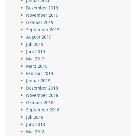
Januar 2020
Dezember 2019
November 2019
Oktober 2019
September 2019
August 2019
Juli 2019
Juni 2019
Mai 2019
März 2019
Februar 2019
Januar 2019
Dezember 2018
November 2018
Oktober 2018
September 2018
Juli 2018
Juni 2018
Mai 2018