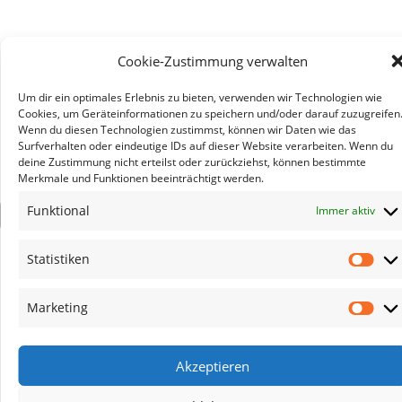
Cookie-Zustimmung verwalten
Um dir ein optimales Erlebnis zu bieten, verwenden wir Technologien wie
Cookies, um Geräteinformationen zu speichern und/oder darauf zuzugreifen
Wenn du diesen Technologien zustimmst, können wir Daten wie das
Surfverhalten oder eindeutige IDs auf dieser Website verarbeiten. Wenn du
deine Zustimmung nicht erteilst oder zurückziehst, können bestimmte
Merkmale und Funktionen beeinträchtigt werden.
Funktional
Immer aktiv
×
Statistiken
Stat
Marketing
Mar
Akzeptieren