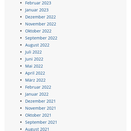
Februar 2023
Januar 2023
Dezember 2022
November 2022
Oktober 2022
September 2022
August 2022
Juli 2022
Juni 2022
Mai 2022
April 2022
März 2022
Februar 2022
Januar 2022
Dezember 2021
November 2021
Oktober 2021
September 2021
August 2021