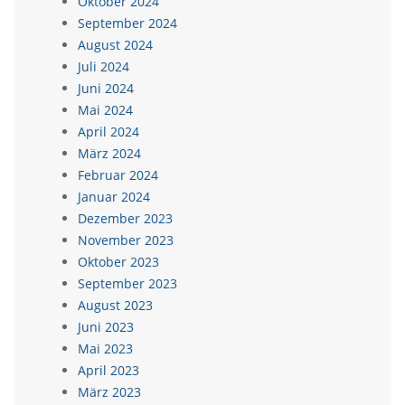
Oktober 2024
September 2024
August 2024
Juli 2024
Juni 2024
Mai 2024
April 2024
März 2024
Februar 2024
Januar 2024
Dezember 2023
November 2023
Oktober 2023
September 2023
August 2023
Juni 2023
Mai 2023
April 2023
März 2023