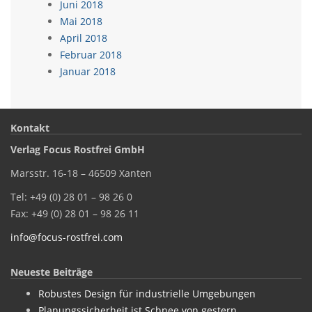
Juni 2018
Mai 2018
April 2018
Februar 2018
Januar 2018
Kontakt
Verlag Focus Rostfrei GmbH
Marsstr. 16-18 – 46509 Xanten
Tel: +49 (0) 28 01 – 98 26 0
Fax: +49 (0) 28 01 – 98 26 11
info@focus-rostfrei.com
Neueste Beiträge
Robustes Design für industrielle Umgebungen
Planungssicherheit ist Schnee von gestern