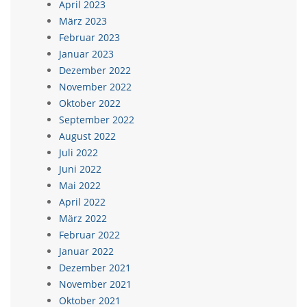
April 2023
März 2023
Februar 2023
Januar 2023
Dezember 2022
November 2022
Oktober 2022
September 2022
August 2022
Juli 2022
Juni 2022
Mai 2022
April 2022
März 2022
Februar 2022
Januar 2022
Dezember 2021
November 2021
Oktober 2021