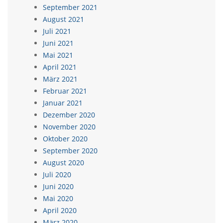
September 2021
August 2021
Juli 2021
Juni 2021
Mai 2021
April 2021
März 2021
Februar 2021
Januar 2021
Dezember 2020
November 2020
Oktober 2020
September 2020
August 2020
Juli 2020
Juni 2020
Mai 2020
April 2020
März 2020