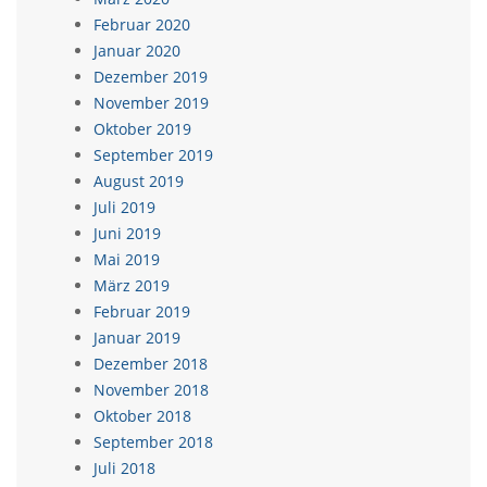
Februar 2020
Januar 2020
Dezember 2019
November 2019
Oktober 2019
September 2019
August 2019
Juli 2019
Juni 2019
Mai 2019
März 2019
Februar 2019
Januar 2019
Dezember 2018
November 2018
Oktober 2018
September 2018
Juli 2018