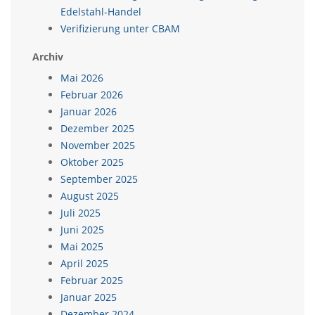
Edelstahl-Handel
Verifizierung unter CBAM
Archiv
Mai 2026
Februar 2026
Januar 2026
Dezember 2025
November 2025
Oktober 2025
September 2025
August 2025
Juli 2025
Juni 2025
Mai 2025
April 2025
Februar 2025
Januar 2025
Dezember 2024