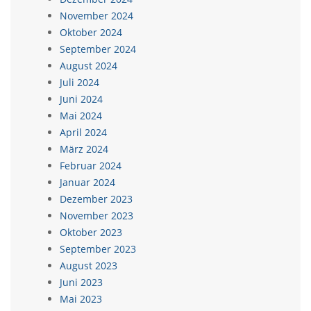
November 2024
Oktober 2024
September 2024
August 2024
Juli 2024
Juni 2024
Mai 2024
April 2024
März 2024
Februar 2024
Januar 2024
Dezember 2023
November 2023
Oktober 2023
September 2023
August 2023
Juni 2023
Mai 2023