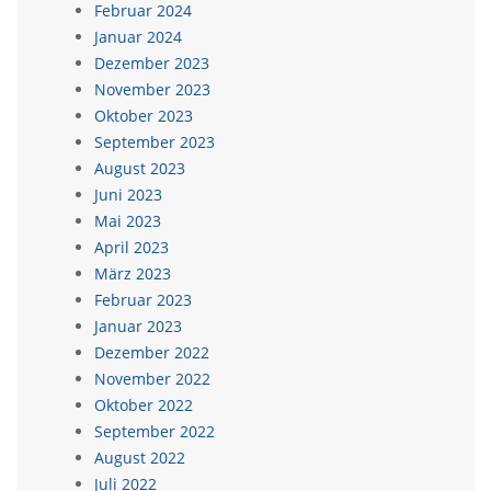
Februar 2024
Januar 2024
Dezember 2023
November 2023
Oktober 2023
September 2023
August 2023
Juni 2023
Mai 2023
April 2023
März 2023
Februar 2023
Januar 2023
Dezember 2022
November 2022
Oktober 2022
September 2022
August 2022
Juli 2022