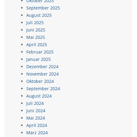
Oktober 2025
September 2025
August 2025
Juli 2025
Juni 2025
Mai 2025
April 2025
Februar 2025
Januar 2025
Dezember 2024
November 2024
Oktober 2024
September 2024
August 2024
Juli 2024
Juni 2024
Mai 2024
April 2024
März 2024