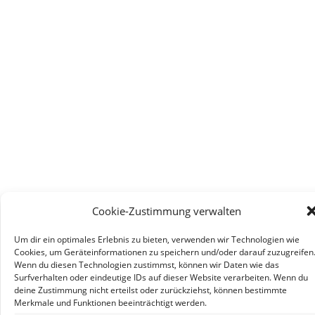
Cookie-Zustimmung verwalten
Um dir ein optimales Erlebnis zu bieten, verwenden wir Technologien wie
Cookies, um Geräteinformationen zu speichern und/oder darauf zuzugreifen
Wenn du diesen Technologien zustimmst, können wir Daten wie das
Surfverhalten oder eindeutige IDs auf dieser Website verarbeiten. Wenn du
deine Zustimmung nicht erteilst oder zurückziehst, können bestimmte
Merkmale und Funktionen beeinträchtigt werden.