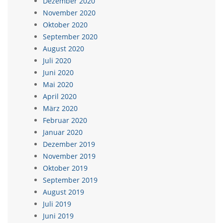
Dezember 2020
November 2020
Oktober 2020
September 2020
August 2020
Juli 2020
Juni 2020
Mai 2020
April 2020
März 2020
Februar 2020
Januar 2020
Dezember 2019
November 2019
Oktober 2019
September 2019
August 2019
Juli 2019
Juni 2019