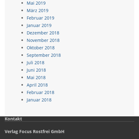
Mai 2019
März 2019
Februar 2019
Januar 2019
Dezember 2018
November 2018
Oktober 2018
September 2018
Juli 2018
Juni 2018
Mai 2018
April 2018
Februar 2018
Januar 2018
Kontakt
Verlag Focus Rostfrei GmbH