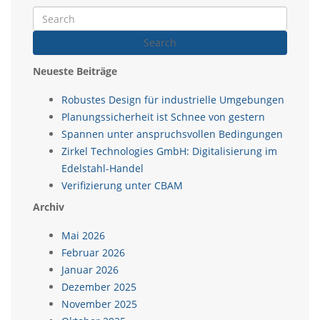
Search
Neueste Beiträge
Robustes Design für industrielle Umgebungen
Planungssicherheit ist Schnee von gestern
Spannen unter anspruchsvollen Bedingungen
Zirkel Technologies GmbH: Digitalisierung im
Edelstahl-Handel
Verifizierung unter CBAM
Archiv
Mai 2026
Februar 2026
Januar 2026
Dezember 2025
November 2025