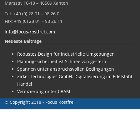
Marsstr. 16-18 – 46509 Xanten
Tel: +49 (0) 28 01 – 98 26 0
Fax: +49 (0) 28 01 – 98 26 11
info@focus-rostfrei.com
Neueste Beiträge
Robustes Design für industrielle Umgebungen
Planungssicherheit ist Schnee von gestern
Spannen unter anspruchsvollen Bedingungen
Zirkel Technologies GmbH: Digitalisierung im Edelstahl-
Handel
Verifizierung unter CBAM
© Copyright 2018 - Focus Rostfrei