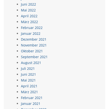
Juni 2022
Mai 2022
April 2022
März 2022
Februar 2022
Januar 2022
Dezember 2021
November 2021
Oktober 2021
September 2021
August 2021
Juli 2021
Juni 2021
Mai 2021
April 2021
März 2021
Februar 2021
Januar 2021