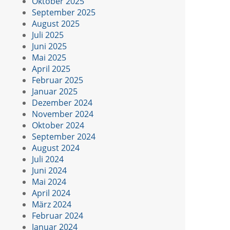
Oktober 2025
September 2025
August 2025
Juli 2025
Juni 2025
Mai 2025
April 2025
Februar 2025
Januar 2025
Dezember 2024
November 2024
Oktober 2024
September 2024
August 2024
Juli 2024
Juni 2024
Mai 2024
April 2024
März 2024
Februar 2024
Januar 2024