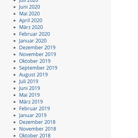
Juni 2020
Mai 2020
April 2020
März 2020
Februar 2020
Januar 2020
Dezember 2019
November 2019
Oktober 2019
September 2019
August 2019
Juli 2019
Juni 2019
Mai 2019
März 2019
Februar 2019
Januar 2019
Dezember 2018
November 2018
Oktober 2018