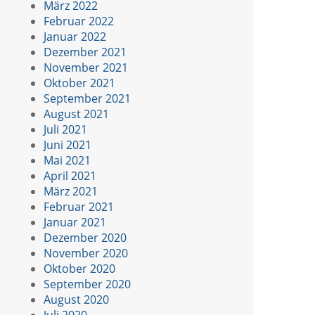
März 2022
Februar 2022
Januar 2022
Dezember 2021
November 2021
Oktober 2021
September 2021
August 2021
Juli 2021
Juni 2021
Mai 2021
April 2021
März 2021
Februar 2021
Januar 2021
Dezember 2020
November 2020
Oktober 2020
September 2020
August 2020
Juli 2020