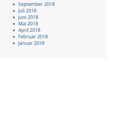
September 2018
Juli 2018
Juni 2018
Mai 2018
April 2018
Februar 2018
Januar 2018