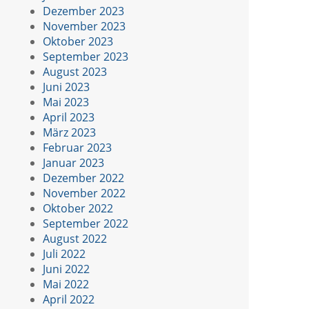
Dezember 2023
November 2023
Oktober 2023
September 2023
August 2023
Juni 2023
Mai 2023
April 2023
März 2023
Februar 2023
Januar 2023
Dezember 2022
November 2022
Oktober 2022
September 2022
August 2022
Juli 2022
Juni 2022
Mai 2022
April 2022