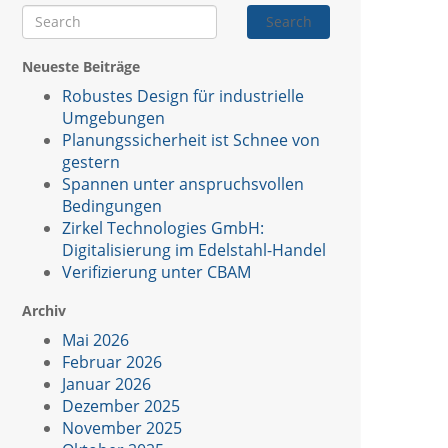
Search
Neueste Beiträge
Robustes Design für industrielle
Umgebungen
Planungssicherheit ist Schnee von
gestern
Spannen unter anspruchsvollen
Bedingungen
Zirkel Technologies GmbH:
Digitalisierung im Edelstahl-Handel
Verifizierung unter CBAM
Archiv
Mai 2026
Februar 2026
Januar 2026
Dezember 2025
November 2025