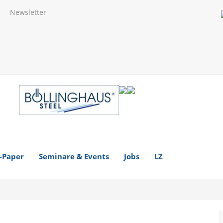
Newsletter
-Paper
Seminare & Events
Jobs
LZ