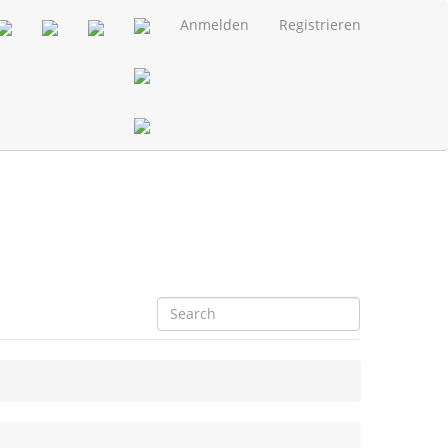
Anmelden
Registrieren