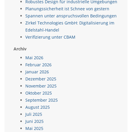
Robustes Design für industrielle Umgebungen
Planungssicherheit ist Schnee von gestern
Spannen unter anspruchsvollen Bedingungen
Zirkel Technologies GmbH: Digitalisierung im
Edelstahl-Handel
Verifizierung unter CBAM
Archiv
Mai 2026
Februar 2026
Januar 2026
Dezember 2025
November 2025
Oktober 2025
September 2025
August 2025
Juli 2025
Juni 2025
Mai 2025