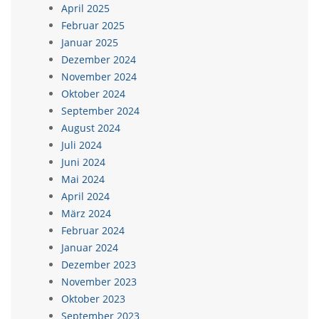
April 2025
Februar 2025
Januar 2025
Dezember 2024
November 2024
Oktober 2024
September 2024
August 2024
Juli 2024
Juni 2024
Mai 2024
April 2024
März 2024
Februar 2024
Januar 2024
Dezember 2023
November 2023
Oktober 2023
September 2023