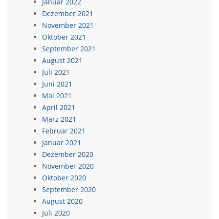
Januar 2022
Dezember 2021
November 2021
Oktober 2021
September 2021
August 2021
Juli 2021
Juni 2021
Mai 2021
April 2021
März 2021
Februar 2021
Januar 2021
Dezember 2020
November 2020
Oktober 2020
September 2020
August 2020
Juli 2020