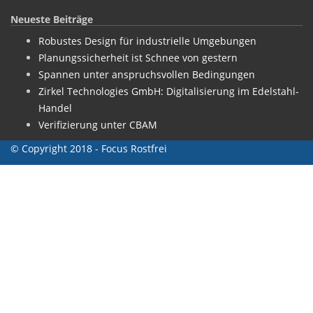
Neueste Beiträge
Robustes Design für industrielle Umgebungen
Planungssicherheit ist Schnee von gestern
Spannen unter anspruchsvollen Bedingungen
Zirkel Technologies GmbH: Digitalisierung im Edelstahl-
Handel
Verifizierung unter CBAM
© Copyright 2018 - Focus Rostfrei