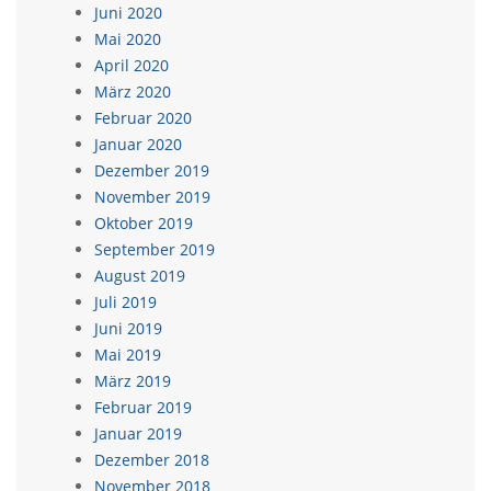
Juni 2020
Mai 2020
April 2020
März 2020
Februar 2020
Januar 2020
Dezember 2019
November 2019
Oktober 2019
September 2019
August 2019
Juli 2019
Juni 2019
Mai 2019
März 2019
Februar 2019
Januar 2019
Dezember 2018
November 2018