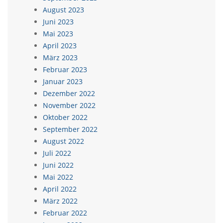
August 2023
Juni 2023
Mai 2023
April 2023
März 2023
Februar 2023
Januar 2023
Dezember 2022
November 2022
Oktober 2022
September 2022
August 2022
Juli 2022
Juni 2022
Mai 2022
April 2022
März 2022
Februar 2022