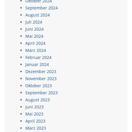
Oktober 2024
September 2024
August 2024
Juli 2024
Juni 2024
Mai 2024
April 2024
März 2024
Februar 2024
Januar 2024
Dezember 2023
November 2023
Oktober 2023
September 2023
August 2023
Juni 2023
Mai 2023
April 2023
März 2023