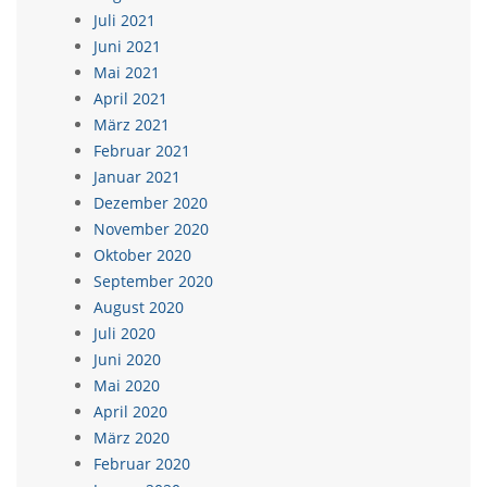
Juli 2021
Juni 2021
Mai 2021
April 2021
März 2021
Februar 2021
Januar 2021
Dezember 2020
November 2020
Oktober 2020
September 2020
August 2020
Juli 2020
Juni 2020
Mai 2020
April 2020
März 2020
Februar 2020