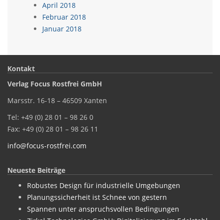
April 2018
Februar 2018
Januar 2018
Kontakt
Verlag Focus Rostfrei GmbH
Marsstr. 16-18 – 46509 Xanten
Tel: +49 (0) 28 01 – 98 26 0
Fax: +49 (0) 28 01 – 98 26 11
info@focus-rostfrei.com
Neueste Beiträge
Robustes Design für industrielle Umgebungen
Planungssicherheit ist Schnee von gestern
Spannen unter anspruchsvollen Bedingungen