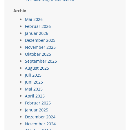
Archiv
Mai 2026
Februar 2026
Januar 2026
Dezember 2025
November 2025
Oktober 2025
September 2025
August 2025
Juli 2025
Juni 2025
Mai 2025
April 2025
Februar 2025
Januar 2025
Dezember 2024
November 2024