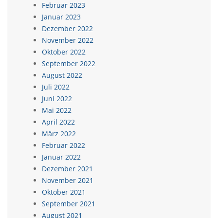
Februar 2023
Januar 2023
Dezember 2022
November 2022
Oktober 2022
September 2022
August 2022
Juli 2022
Juni 2022
Mai 2022
April 2022
März 2022
Februar 2022
Januar 2022
Dezember 2021
November 2021
Oktober 2021
September 2021
August 2021