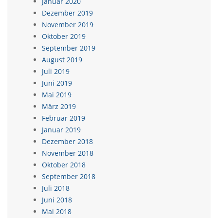
Januar 2020
Dezember 2019
November 2019
Oktober 2019
September 2019
August 2019
Juli 2019
Juni 2019
Mai 2019
März 2019
Februar 2019
Januar 2019
Dezember 2018
November 2018
Oktober 2018
September 2018
Juli 2018
Juni 2018
Mai 2018