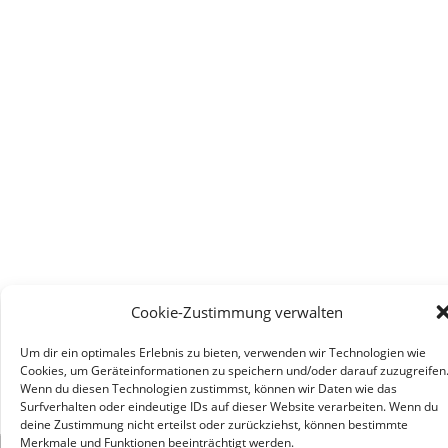
Cookie-Zustimmung verwalten
Um dir ein optimales Erlebnis zu bieten, verwenden wir Technologien wie
Cookies, um Geräteinformationen zu speichern und/oder darauf zuzugreifen
Wenn du diesen Technologien zustimmst, können wir Daten wie das
Surfverhalten oder eindeutige IDs auf dieser Website verarbeiten. Wenn du
deine Zustimmung nicht erteilst oder zurückziehst, können bestimmte
Merkmale und Funktionen beeinträchtigt werden.
×