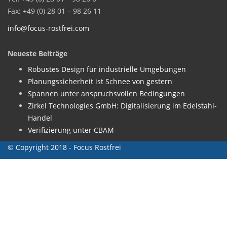
Fax: +49 (0) 28 01 – 98 26 11
info@focus-rostfrei.com
Neueste Beiträge
Robustes Design für industrielle Umgebungen
Planungssicherheit ist Schnee von gestern
Spannen unter anspruchsvollen Bedingungen
Zirkel Technologies GmbH: Digitalisierung im Edelstahl-
Handel
Verifizierung unter CBAM
© Copyright 2018 - Focus Rostfrei