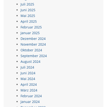
Juli 2025
Juni 2025
Mai 2025
April 2025
Februar 2025
Januar 2025
Dezember 2024
November 2024
Oktober 2024
September 2024
August 2024
Juli 2024
Juni 2024
Mai 2024
April 2024
März 2024
Februar 2024
Januar 2024