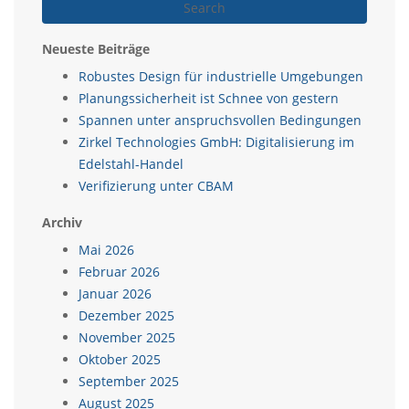
Search
Neueste Beiträge
Robustes Design für industrielle Umgebungen
Planungssicherheit ist Schnee von gestern
Spannen unter anspruchsvollen Bedingungen
Zirkel Technologies GmbH: Digitalisierung im
Edelstahl-Handel
Verifizierung unter CBAM
Archiv
Mai 2026
Februar 2026
Januar 2026
Dezember 2025
November 2025
Oktober 2025
September 2025
August 2025