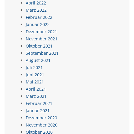
April 2022
März 2022
Februar 2022
Januar 2022
Dezember 2021
November 2021
Oktober 2021
September 2021
August 2021
Juli 2021
Juni 2021
Mai 2021
April 2021
März 2021
Februar 2021
Januar 2021
Dezember 2020
November 2020
Oktober 2020