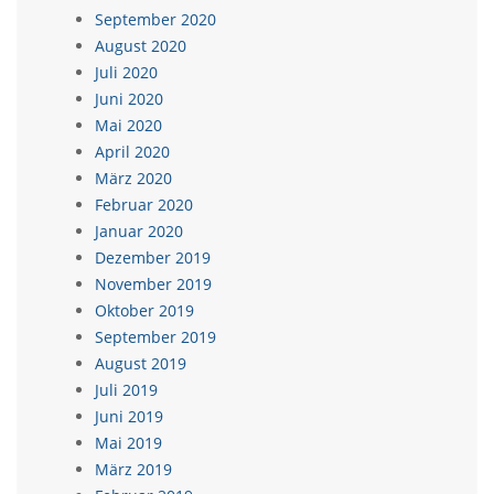
September 2020
August 2020
Juli 2020
Juni 2020
Mai 2020
April 2020
März 2020
Februar 2020
Januar 2020
Dezember 2019
November 2019
Oktober 2019
September 2019
August 2019
Juli 2019
Juni 2019
Mai 2019
März 2019