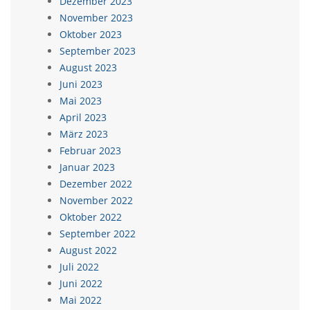
Dezember 2023
November 2023
Oktober 2023
September 2023
August 2023
Juni 2023
Mai 2023
April 2023
März 2023
Februar 2023
Januar 2023
Dezember 2022
November 2022
Oktober 2022
September 2022
August 2022
Juli 2022
Juni 2022
Mai 2022