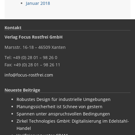
Januar 2018
Kontakt
Verlag Focus Rostfrei GmbH
Marsstr. 16-18 – 46509 Xanten
Tel: +49 (0) 28 01 – 98 26 0
Fax: +49 (0) 28 01 – 98 26 11
info@focus-rostfrei.com
Neueste Beiträge
Robustes Design für industrielle Umgebungen
Planungssicherheit ist Schnee von gestern
Spannen unter anspruchsvollen Bedingungen
Zirkel Technologies GmbH: Digitalisierung im Edelstahl-
Handel