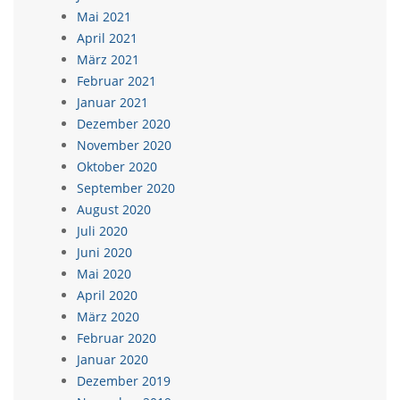
Mai 2021
April 2021
März 2021
Februar 2021
Januar 2021
Dezember 2020
November 2020
Oktober 2020
September 2020
August 2020
Juli 2020
Juni 2020
Mai 2020
April 2020
März 2020
Februar 2020
Januar 2020
Dezember 2019