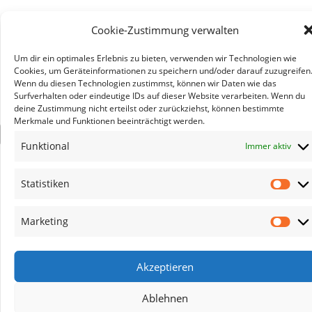
Cookie-Zustimmung verwalten
Um dir ein optimales Erlebnis zu bieten, verwenden wir Technologien wie
Cookies, um Geräteinformationen zu speichern und/oder darauf zuzugreifen
Wenn du diesen Technologien zustimmst, können wir Daten wie das
Surfverhalten oder eindeutige IDs auf dieser Website verarbeiten. Wenn du
deine Zustimmung nicht erteilst oder zurückziehst, können bestimmte
Merkmale und Funktionen beeinträchtigt werden.
×
Funktional
Immer aktiv
Statistiken
Stat
Marketing
Mar
Akzeptieren
Ablehnen