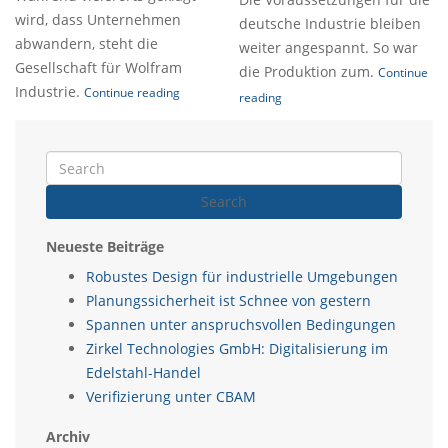
wird, dass Unternehmen
deutsche Industrie bleiben
abwandern, steht die
weiter angespannt. So war
Gesellschaft für Wolfram
die Produktion zum.
Continue
Industrie.
Continue reading
reading
Search
Neueste Beiträge
Robustes Design für industrielle Umgebungen
Planungssicherheit ist Schnee von gestern
Spannen unter anspruchsvollen Bedingungen
Zirkel Technologies GmbH: Digitalisierung im
Edelstahl-Handel
Verifizierung unter CBAM
Archiv