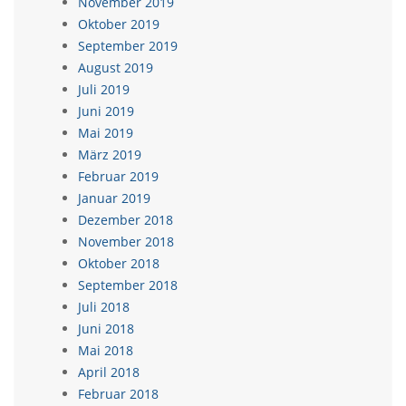
November 2019
Oktober 2019
September 2019
August 2019
Juli 2019
Juni 2019
Mai 2019
März 2019
Februar 2019
Januar 2019
Dezember 2018
November 2018
Oktober 2018
September 2018
Juli 2018
Juni 2018
Mai 2018
April 2018
Februar 2018