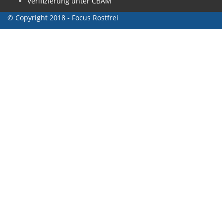
Verifizierung unter CBAM
© Copyright 2018 - Focus Rostfrei