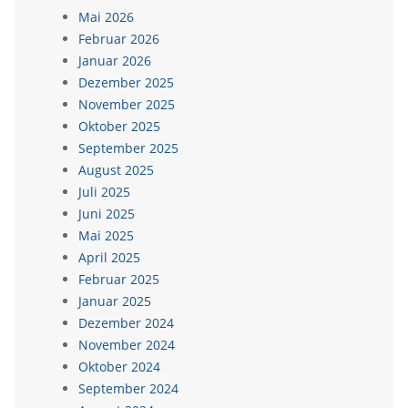
Mai 2026
Februar 2026
Januar 2026
Dezember 2025
November 2025
Oktober 2025
September 2025
August 2025
Juli 2025
Juni 2025
Mai 2025
April 2025
Februar 2025
Januar 2025
Dezember 2024
November 2024
Oktober 2024
September 2024