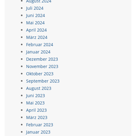
August 2024
Juli 2024
Juni 2024
Mai 2024
April 2024
März 2024
Februar 2024
Januar 2024
Dezember 2023
November 2023
Oktober 2023
September 2023
August 2023
Juni 2023
Mai 2023
April 2023
März 2023
Februar 2023
Januar 2023