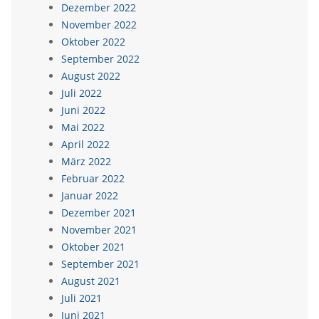
Dezember 2022
November 2022
Oktober 2022
September 2022
August 2022
Juli 2022
Juni 2022
Mai 2022
April 2022
März 2022
Februar 2022
Januar 2022
Dezember 2021
November 2021
Oktober 2021
September 2021
August 2021
Juli 2021
Juni 2021