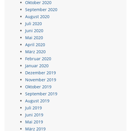
Oktober 2020
September 2020
August 2020
Juli 2020
Juni 2020
Mai 2020
April 2020
März 2020
Februar 2020
Januar 2020
Dezember 2019
November 2019
Oktober 2019
September 2019
August 2019
Juli 2019
Juni 2019
Mai 2019
März 2019