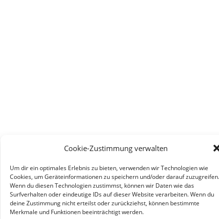
Cookie-Zustimmung verwalten
Um dir ein optimales Erlebnis zu bieten, verwenden wir Technologien wie
Cookies, um Geräteinformationen zu speichern und/oder darauf zuzugreifen
Wenn du diesen Technologien zustimmst, können wir Daten wie das
Surfverhalten oder eindeutige IDs auf dieser Website verarbeiten. Wenn du
deine Zustimmung nicht erteilst oder zurückziehst, können bestimmte
Merkmale und Funktionen beeinträchtigt werden.