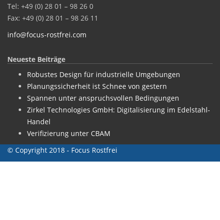
Tel: +49 (0) 28 01 – 98 26 0
Fax: +49 (0) 28 01 – 98 26 11
info@focus-rostfrei.com
Neueste Beiträge
Robustes Design für industrielle Umgebungen
Planungssicherheit ist Schnee von gestern
Spannen unter anspruchsvollen Bedingungen
Zirkel Technologies GmbH: Digitalisierung im Edelstahl-
Handel
Verifizierung unter CBAM
© Copyright 2018 - Focus Rostfrei