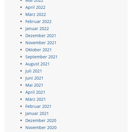
Mai 2022
April 2022
März 2022
Februar 2022
Januar 2022
Dezember 2021
November 2021
Oktober 2021
September 2021
August 2021
Juli 2021
Juni 2021
Mai 2021
April 2021
März 2021
Februar 2021
Januar 2021
Dezember 2020
November 2020