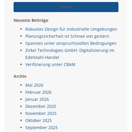
Search
Neueste Beiträge
Robustes Design für industrielle Umgebungen
Planungssicherheit ist Schnee von gestern
Spannen unter anspruchsvollen Bedingungen
Zirkel Technologies GmbH: Digitalisierung im
Edelstahl-Handel
Verifizierung unter CBAM
Archiv
Mai 2026
Februar 2026
Januar 2026
Dezember 2025
November 2025
Oktober 2025
September 2025