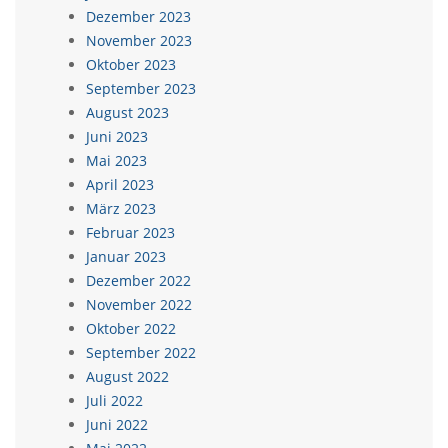
Dezember 2023
November 2023
Oktober 2023
September 2023
August 2023
Juni 2023
Mai 2023
April 2023
März 2023
Februar 2023
Januar 2023
Dezember 2022
November 2022
Oktober 2022
September 2022
August 2022
Juli 2022
Juni 2022