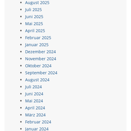
August 2025
Juli 2025
Juni 2025
Mai 2025
April 2025
Februar 2025
Januar 2025
Dezember 2024
November 2024
Oktober 2024
September 2024
August 2024
Juli 2024
Juni 2024
Mai 2024
April 2024
März 2024
Februar 2024
Januar 2024