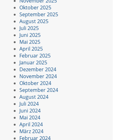
November 2025
Oktober 2025
September 2025
August 2025
Juli 2025
Juni 2025
Mai 2025
April 2025
Februar 2025
Januar 2025
Dezember 2024
November 2024
Oktober 2024
September 2024
August 2024
Juli 2024
Juni 2024
Mai 2024
April 2024
März 2024
Februar 2024