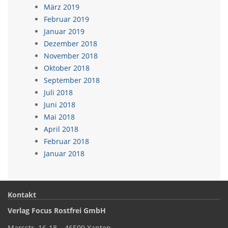
März 2019
Februar 2019
Januar 2019
Dezember 2018
November 2018
Oktober 2018
September 2018
Juli 2018
Juni 2018
Mai 2018
April 2018
Februar 2018
Januar 2018
Kontakt
Verlag Focus Rostfrei GmbH
Marsstr. 16-18 – 46509 Xanten