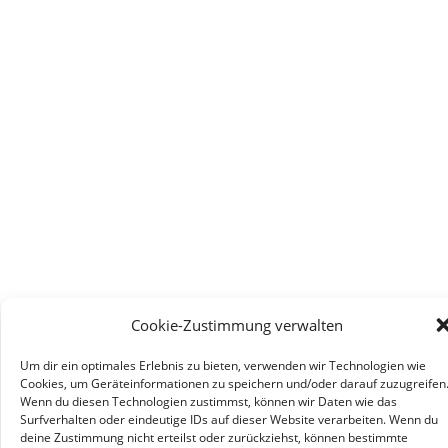
Cookie-Zustimmung verwalten
Um dir ein optimales Erlebnis zu bieten, verwenden wir Technologien wie
Cookies, um Geräteinformationen zu speichern und/oder darauf zuzugreifen
Wenn du diesen Technologien zustimmst, können wir Daten wie das
Surfverhalten oder eindeutige IDs auf dieser Website verarbeiten. Wenn du
deine Zustimmung nicht erteilst oder zurückziehst, können bestimmte