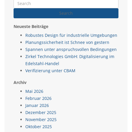
Search
Neueste Beiträge
Robustes Design für industrielle Umgebungen
Planungssicherheit ist Schnee von gestern
Spannen unter anspruchsvollen Bedingungen
Zirkel Technologies GmbH: Digitalisierung im
Edelstahl-Handel
Verifizierung unter CBAM
Archiv
Mai 2026
Februar 2026
Januar 2026
Dezember 2025
November 2025
Oktober 2025