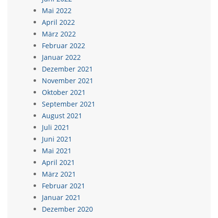
Mai 2022
April 2022
März 2022
Februar 2022
Januar 2022
Dezember 2021
November 2021
Oktober 2021
September 2021
August 2021
Juli 2021
Juni 2021
Mai 2021
April 2021
März 2021
Februar 2021
Januar 2021
Dezember 2020