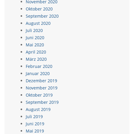
November 2020
Oktober 2020
September 2020
August 2020
Juli 2020
Juni 2020
Mai 2020
April 2020
März 2020
Februar 2020
Januar 2020
Dezember 2019
November 2019
Oktober 2019
September 2019
August 2019
Juli 2019
Juni 2019
Mai 2019