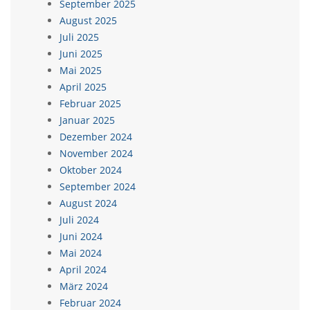
September 2025
August 2025
Juli 2025
Juni 2025
Mai 2025
April 2025
Februar 2025
Januar 2025
Dezember 2024
November 2024
Oktober 2024
September 2024
August 2024
Juli 2024
Juni 2024
Mai 2024
April 2024
März 2024
Februar 2024