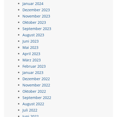
Januar 2024
Dezember 2023
November 2023
Oktober 2023
September 2023
August 2023
Juni 2023
Mai 2023
April 2023
März 2023
Februar 2023
Januar 2023
Dezember 2022
November 2022
Oktober 2022
September 2022
August 2022
Juli 2022
Juni 2022