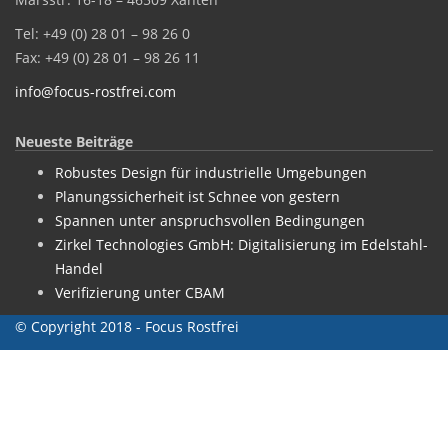
Tel: +49 (0) 28 01 – 98 26 0
Fax: +49 (0) 28 01 – 98 26 11
info@focus-rostfrei.com
Neueste Beiträge
Robustes Design für industrielle Umgebungen
Planungssicherheit ist Schnee von gestern
Spannen unter anspruchsvollen Bedingungen
Zirkel Technologies GmbH: Digitalisierung im Edelstahl-
Handel
Verifizierung unter CBAM
© Copyright 2018 - Focus Rostfrei