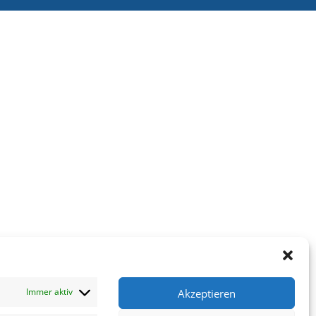
Immer aktiv
Akzeptieren