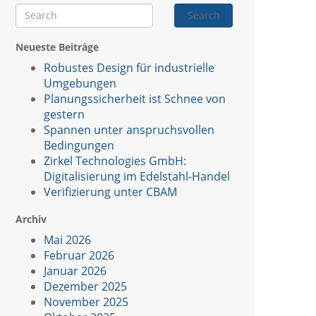
Search
Neueste Beiträge
Robustes Design für industrielle
Umgebungen
Planungssicherheit ist Schnee von
gestern
Spannen unter anspruchsvollen
Bedingungen
Zirkel Technologies GmbH:
Digitalisierung im Edelstahl-Handel
Verifizierung unter CBAM
Archiv
Mai 2026
Februar 2026
Januar 2026
Dezember 2025
November 2025