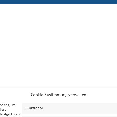
Cookie-Zustimmung verwalten
Cookies, um
Funktional
diesen
eutige IDs auf