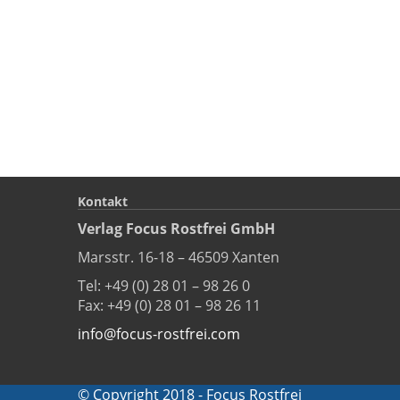
Kontakt
Verlag Focus Rostfrei GmbH
Marsstr. 16-18 – 46509 Xanten
Tel: +49 (0) 28 01 – 98 26 0
Fax: +49 (0) 28 01 – 98 26 11
info@focus-rostfrei.com
© Copyright 2018 - Focus Rostfrei