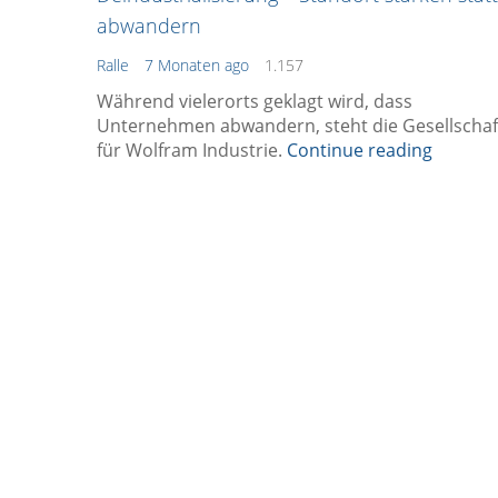
abwandern
Ralle
7 Monaten ago
1.157
Während vielerorts geklagt wird, dass
Unternehmen abwandern, steht die Gesellschaf
für Wolfram Industrie.
Continue reading