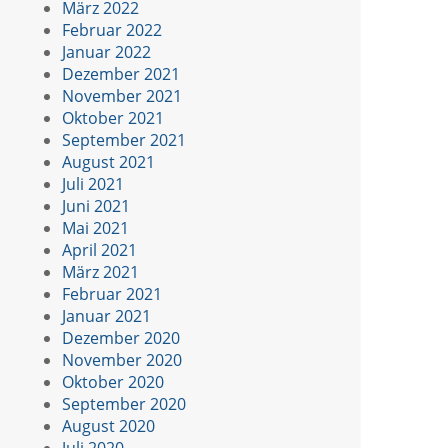
März 2022
Februar 2022
Januar 2022
Dezember 2021
November 2021
Oktober 2021
September 2021
August 2021
Juli 2021
Juni 2021
Mai 2021
April 2021
März 2021
Februar 2021
Januar 2021
Dezember 2020
November 2020
Oktober 2020
September 2020
August 2020
Juli 2020