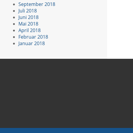
September 2018
Juli 2018
Juni 2018
Mai 2018
April 2018
Februar 2018
Januar 2018