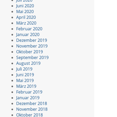
Juni 2020
Mai 2020
April 2020
März 2020
Februar 2020
Januar 2020
Dezember 2019
November 2019
Oktober 2019
September 2019
August 2019
Juli 2019
Juni 2019
Mai 2019
März 2019
Februar 2019
Januar 2019
Dezember 2018
November 2018
Oktober 2018