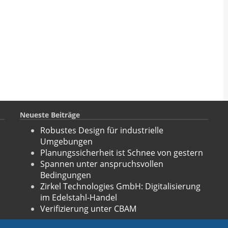
Neueste Beiträge
Robustes Design für industrielle
Umgebungen
Planungssicherheit ist Schnee von gestern
Spannen unter anspruchsvollen
Bedingungen
Zirkel Technologies GmbH: Digitalisierung
im Edelstahl-Handel
Verifizierung unter CBAM