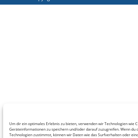
Um dir ein optimales Erlebnis zu bieten, verwenden wir Technologien wie 
Geräteinformationen zu speichern und/oder darauf zuzugreifen. Wenn du 
Technologien zustimmst, können wir Daten wie das Surfverhalten oder eind