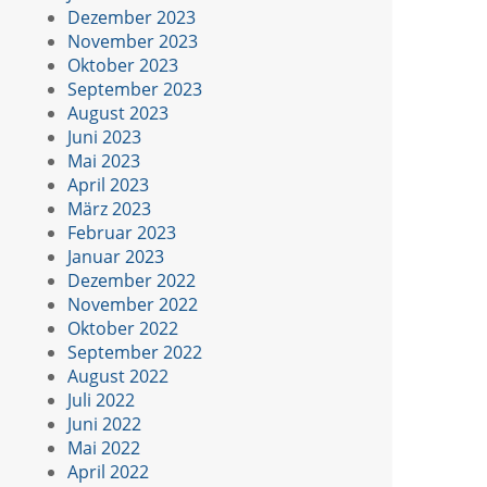
Dezember 2023
November 2023
Oktober 2023
September 2023
August 2023
Juni 2023
Mai 2023
April 2023
März 2023
Februar 2023
Januar 2023
Dezember 2022
November 2022
Oktober 2022
September 2022
August 2022
Juli 2022
Juni 2022
Mai 2022
April 2022