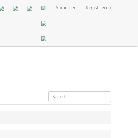
Anmelden
Registrieren