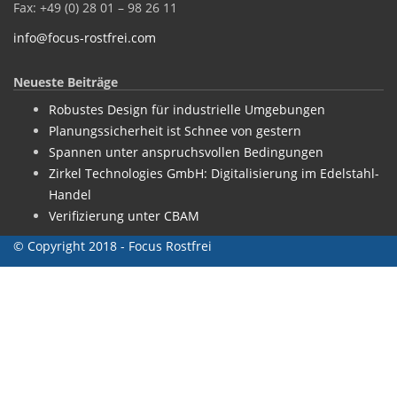
Fax: +49 (0) 28 01 – 98 26 11
info@focus-rostfrei.com
Neueste Beiträge
Robustes Design für industrielle Umgebungen
Planungssicherheit ist Schnee von gestern
Spannen unter anspruchsvollen Bedingungen
Zirkel Technologies GmbH: Digitalisierung im Edelstahl-
Handel
Verifizierung unter CBAM
© Copyright 2018 - Focus Rostfrei