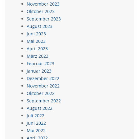
November 2023
Oktober 2023
September 2023
August 2023
Juni 2023
Mai 2023
April 2023
März 2023
Februar 2023
Januar 2023
Dezember 2022
November 2022
Oktober 2022
September 2022
August 2022
Juli 2022
Juni 2022
Mai 2022
April 2022