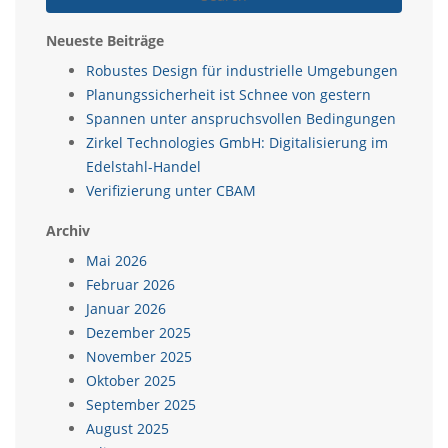
Neueste Beiträge
Robustes Design für industrielle Umgebungen
Planungssicherheit ist Schnee von gestern
Spannen unter anspruchsvollen Bedingungen
Zirkel Technologies GmbH: Digitalisierung im
Edelstahl-Handel
Verifizierung unter CBAM
Archiv
Mai 2026
Februar 2026
Januar 2026
Dezember 2025
November 2025
Oktober 2025
September 2025
August 2025