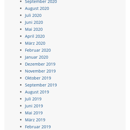
September 2020
August 2020
Juli 2020
Juni 2020
Mai 2020
April 2020
März 2020
Februar 2020
Januar 2020
Dezember 2019
November 2019
Oktober 2019
September 2019
August 2019
Juli 2019
Juni 2019
Mai 2019
März 2019
Februar 2019