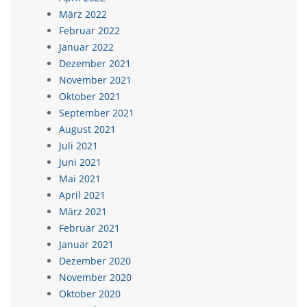
März 2022
Februar 2022
Januar 2022
Dezember 2021
November 2021
Oktober 2021
September 2021
August 2021
Juli 2021
Juni 2021
Mai 2021
April 2021
März 2021
Februar 2021
Januar 2021
Dezember 2020
November 2020
Oktober 2020