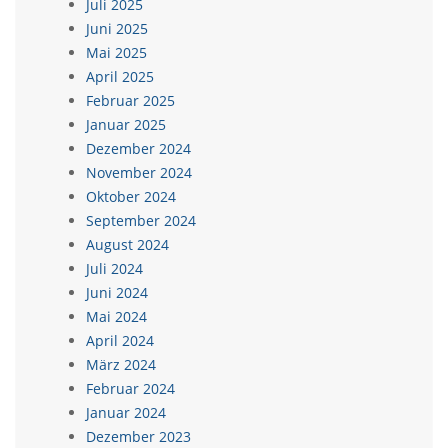
Juli 2025
Juni 2025
Mai 2025
April 2025
Februar 2025
Januar 2025
Dezember 2024
November 2024
Oktober 2024
September 2024
August 2024
Juli 2024
Juni 2024
Mai 2024
April 2024
März 2024
Februar 2024
Januar 2024
Dezember 2023