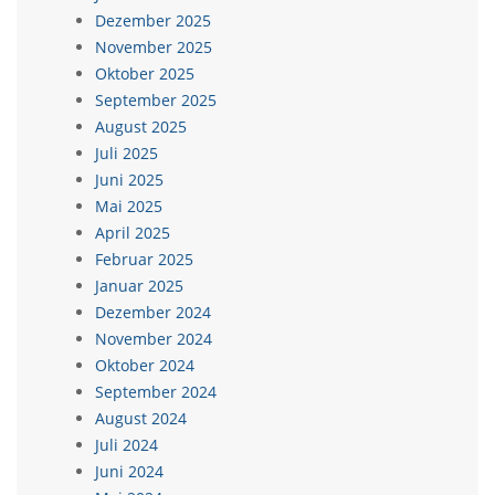
Dezember 2025
November 2025
Oktober 2025
September 2025
August 2025
Juli 2025
Juni 2025
Mai 2025
April 2025
Februar 2025
Januar 2025
Dezember 2024
November 2024
Oktober 2024
September 2024
August 2024
Juli 2024
Juni 2024