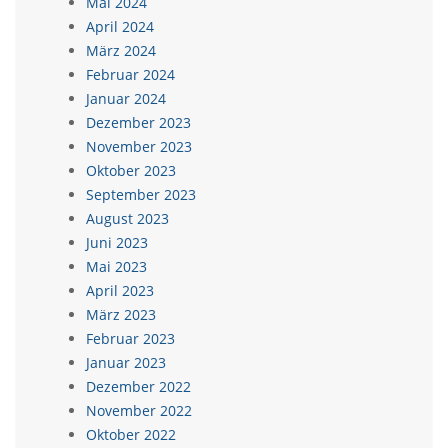
Mai 2024
April 2024
März 2024
Februar 2024
Januar 2024
Dezember 2023
November 2023
Oktober 2023
September 2023
August 2023
Juni 2023
Mai 2023
April 2023
März 2023
Februar 2023
Januar 2023
Dezember 2022
November 2022
Oktober 2022