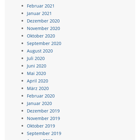
Februar 2021
Januar 2021
Dezember 2020
November 2020
Oktober 2020
September 2020
August 2020
Juli 2020
Juni 2020
Mai 2020
April 2020
März 2020
Februar 2020
Januar 2020
Dezember 2019
November 2019
Oktober 2019
September 2019