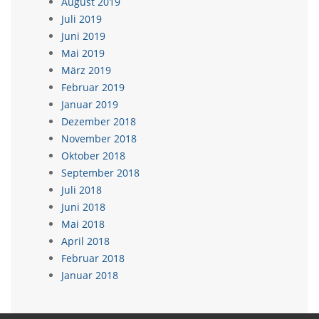
August 2019
Juli 2019
Juni 2019
Mai 2019
März 2019
Februar 2019
Januar 2019
Dezember 2018
November 2018
Oktober 2018
September 2018
Juli 2018
Juni 2018
Mai 2018
April 2018
Februar 2018
Januar 2018