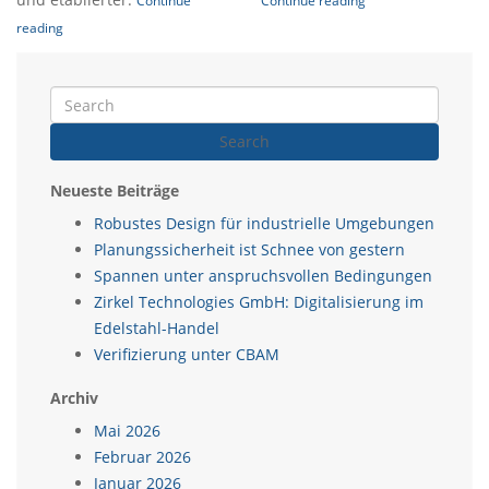
Continue
Continue reading
reading
Search
Neueste Beiträge
Robustes Design für industrielle Umgebungen
Planungssicherheit ist Schnee von gestern
Spannen unter anspruchsvollen Bedingungen
Zirkel Technologies GmbH: Digitalisierung im
Edelstahl-Handel
Verifizierung unter CBAM
Archiv
Mai 2026
Februar 2026
Januar 2026