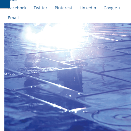
Facebook
Twitter
Pinterest
Linkedin
Google +
Email