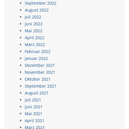
September 2022
August 2022
Juli 2022
Juni 2022
Mai 2022
April 2022
März 2022
Februar 2022
Januar 2022
Dezember 2021
November 2021
Oktober 2021
September 2021
August 2021
Juli 2021
Juni 2021
Mai 2021
April 2021
März 2021