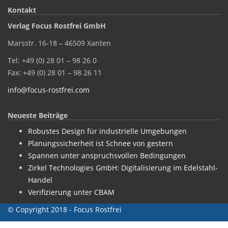
Kontakt
Verlag Focus Rostfrei GmbH
Marsstr. 16-18 – 46509 Xanten
Tel: +49 (0) 28 01 – 98 26 0
Fax: +49 (0) 28 01 – 98 26 11
info@focus-rostfrei.com
Neueste Beiträge
Robustes Design für industrielle Umgebungen
Planungssicherheit ist Schnee von gestern
Spannen unter anspruchsvollen Bedingungen
Zirkel Technologies GmbH: Digitalisierung im Edelstahl-
Handel
Verifizierung unter CBAM
© Copyright 2018 - Focus Rostfrei