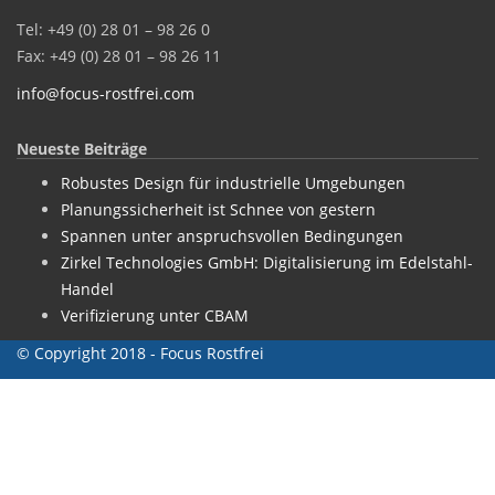
Tel: +49 (0) 28 01 – 98 26 0
Fax: +49 (0) 28 01 – 98 26 11
info@focus-rostfrei.com
Neueste Beiträge
Robustes Design für industrielle Umgebungen
Planungssicherheit ist Schnee von gestern
Spannen unter anspruchsvollen Bedingungen
Zirkel Technologies GmbH: Digitalisierung im Edelstahl-
Handel
Verifizierung unter CBAM
© Copyright 2018 - Focus Rostfrei