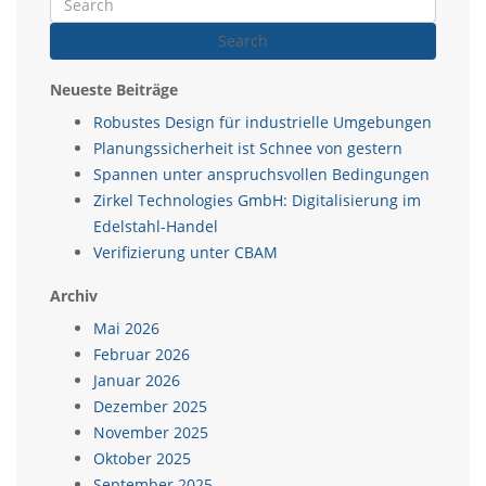
Search
Neueste Beiträge
Robustes Design für industrielle Umgebungen
Planungssicherheit ist Schnee von gestern
Spannen unter anspruchsvollen Bedingungen
Zirkel Technologies GmbH: Digitalisierung im
Edelstahl-Handel
Verifizierung unter CBAM
Archiv
Mai 2026
Februar 2026
Januar 2026
Dezember 2025
November 2025
Oktober 2025
September 2025