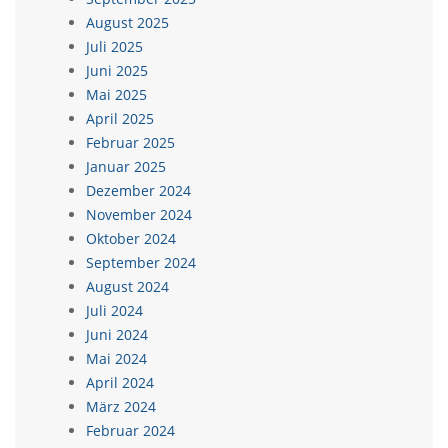
August 2025
Juli 2025
Juni 2025
Mai 2025
April 2025
Februar 2025
Januar 2025
Dezember 2024
November 2024
Oktober 2024
September 2024
August 2024
Juli 2024
Juni 2024
Mai 2024
April 2024
März 2024
Februar 2024