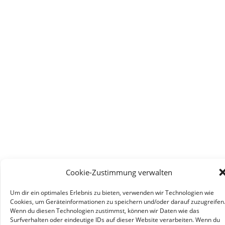
Cookie-Zustimmung verwalten
Um dir ein optimales Erlebnis zu bieten, verwenden wir Technologien wie
Cookies, um Geräteinformationen zu speichern und/oder darauf zuzugreifen
Wenn du diesen Technologien zustimmst, können wir Daten wie das
Surfverhalten oder eindeutige IDs auf dieser Website verarbeiten. Wenn du