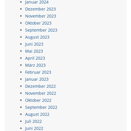
Januar 2024
Dezember 2023
November 2023
Oktober 2023
September 2023
August 2023
Juni 2023
Mai 2023
April 2023
März 2023
Februar 2023
Januar 2023
Dezember 2022
November 2022
Oktober 2022
September 2022
August 2022
Juli 2022
Juni 2022