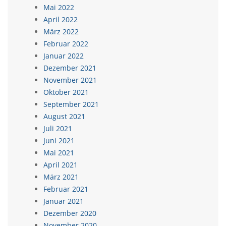
Mai 2022
April 2022
März 2022
Februar 2022
Januar 2022
Dezember 2021
November 2021
Oktober 2021
September 2021
August 2021
Juli 2021
Juni 2021
Mai 2021
April 2021
März 2021
Februar 2021
Januar 2021
Dezember 2020
November 2020