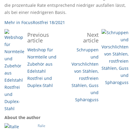
die prozentuale Rate entsprechend niedriger ausfallen lässt,
als bei einer niedrigeren Basis.
Mehr in FocusRostfrei 18/2021
Previous
Next
article
article
Webshop für
Schruppen
Normteile und
und
Zubehör aus
Vorschlichten
Edelstahl
von Stählen,
Rostfrei und
rostfreien
Duplex-Stahl
Stählen, Guss
und
Sphäroguss
About the author
Ralle