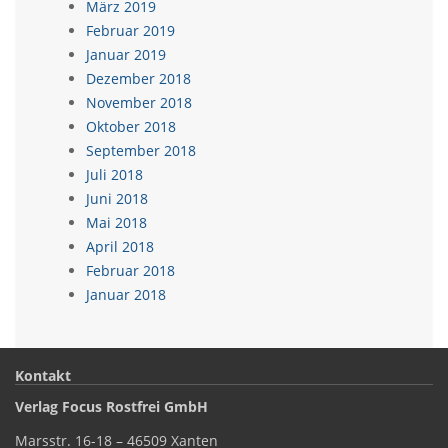
März 2019
Februar 2019
Januar 2019
Dezember 2018
November 2018
Oktober 2018
September 2018
Juli 2018
Juni 2018
Mai 2018
April 2018
Februar 2018
Januar 2018
Kontakt
Verlag Focus Rostfrei GmbH
Marsstr. 16-18 – 46509 Xanten