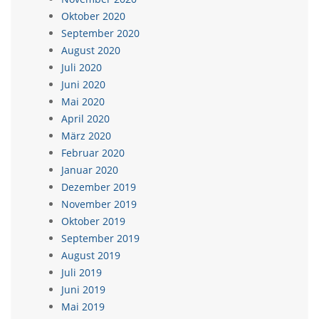
Oktober 2020
September 2020
August 2020
Juli 2020
Juni 2020
Mai 2020
April 2020
März 2020
Februar 2020
Januar 2020
Dezember 2019
November 2019
Oktober 2019
September 2019
August 2019
Juli 2019
Juni 2019
Mai 2019