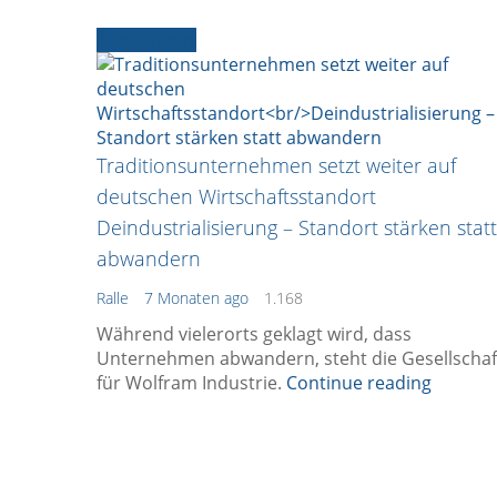
Ältere News
Traditionsunternehmen setzt weiter auf
deutschen Wirtschaftsstandort
Deindustrialisierung – Standort stärken statt
abwandern
Ralle
7 Monaten ago
1.168
Während vielerorts geklagt wird, dass
Unternehmen abwandern, steht die Gesellschaf
für Wolfram Industrie.
Continue reading