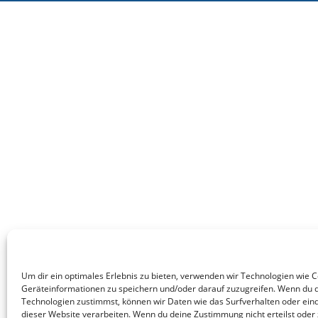
Um dir ein optimales Erlebnis zu bieten, verwenden wir Technologien wie 
Geräteinformationen zu speichern und/oder darauf zuzugreifen. Wenn du 
Technologien zustimmst, können wir Daten wie das Surfverhalten oder eind
dieser Website verarbeiten. Wenn du deine Zustimmung nicht erteilst oder 