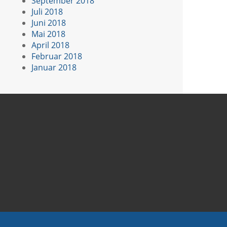
September 2018
Juli 2018
Juni 2018
Mai 2018
April 2018
Februar 2018
Januar 2018