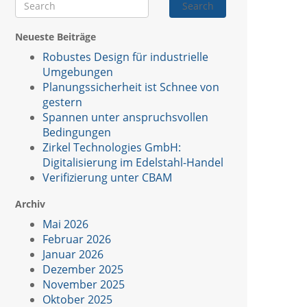
Search
Neueste Beiträge
Robustes Design für industrielle
Umgebungen
Planungssicherheit ist Schnee von
gestern
Spannen unter anspruchsvollen
Bedingungen
Zirkel Technologies GmbH:
Digitalisierung im Edelstahl-Handel
Verifizierung unter CBAM
Archiv
Mai 2026
Februar 2026
Januar 2026
Dezember 2025
November 2025
Oktober 2025