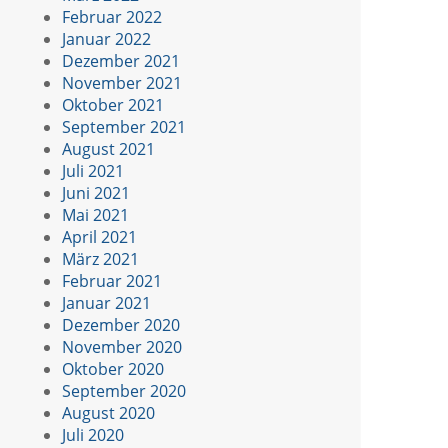
Februar 2022
Januar 2022
Dezember 2021
November 2021
Oktober 2021
September 2021
August 2021
Juli 2021
Juni 2021
Mai 2021
April 2021
März 2021
Februar 2021
Januar 2021
Dezember 2020
November 2020
Oktober 2020
September 2020
August 2020
Juli 2020