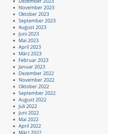
Dezember 2023
November 2023
Oktober 2023
September 2023
August 2023
Juni 2023
Mai 2023
April 2023
März 2023
Februar 2023
Januar 2023
Dezember 2022
November 2022
Oktober 2022
September 2022
August 2022
Juli 2022
Juni 2022
Mai 2022
April 2022
März 2022