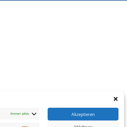
Immer aktiv
Akzeptieren
Ablehnen