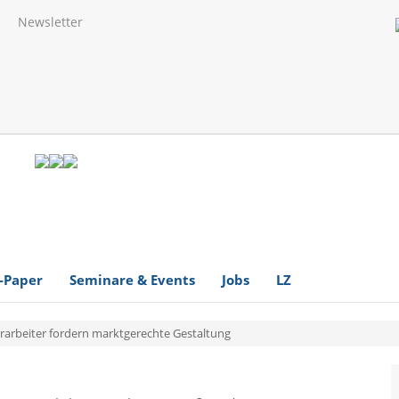
Newsletter
-Paper
Seminare & Events
Jobs
LZ
erarbeiter fordern marktgerechte Gestaltung