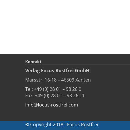
Kontakt
Verlag Focus Rostfrei GmbH
Marsstr. 16-18 – 46509 Xanten
Tel: +49 (0) 28 01 – 98 26 0
Fax: +49 (0) 28 01 – 98 26 11
info@focus-rostfrei.com
© Copyright 2018 - Focus Rostfrei