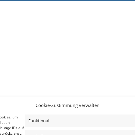
Cookie-Zustimmung verwalten
Cookies, um
Funktional
diesen
eutige IDs auf
zurückziehst,