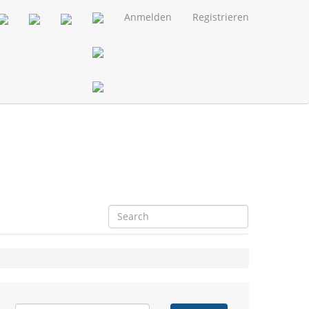
Anmelden
Registrieren