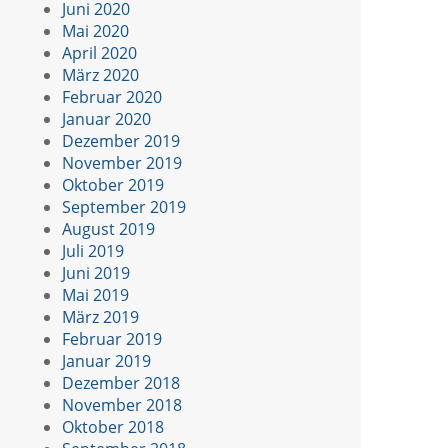
Juni 2020
Mai 2020
April 2020
März 2020
Februar 2020
Januar 2020
Dezember 2019
November 2019
Oktober 2019
September 2019
August 2019
Juli 2019
Juni 2019
Mai 2019
März 2019
Februar 2019
Januar 2019
Dezember 2018
November 2018
Oktober 2018