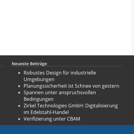
Neueste Beiträge
Robustes Design für industrielle
Umgebungen
Planungssicherheit ist Schnee von gestern
Spannen unter anspruchsvollen
Bedingungen
Zirkel Technologies GmbH: Digitalisierung
im Edelstahl-Handel
Verifizierung unter CBAM