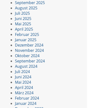
September 2025
August 2025
Juli 2025
Juni 2025
Mai 2025
April 2025
Februar 2025
Januar 2025
Dezember 2024
November 2024
Oktober 2024
September 2024
August 2024
Juli 2024
Juni 2024
Mai 2024
April 2024
März 2024
Februar 2024
Januar 2024