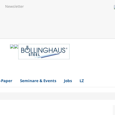
Newsletter
-Paper
Seminare & Events
Jobs
LZ