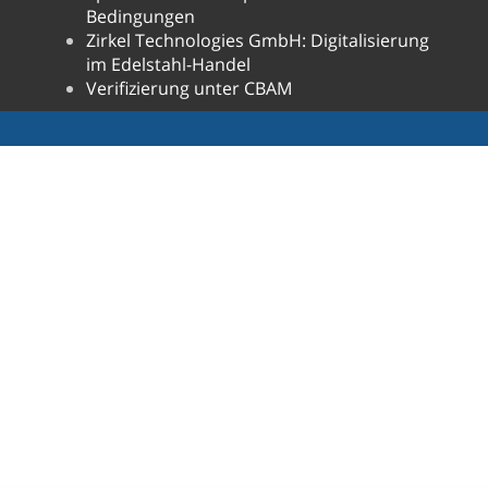
Bedingungen
Zirkel Technologies GmbH: Digitalisierung
im Edelstahl-Handel
Verifizierung unter CBAM