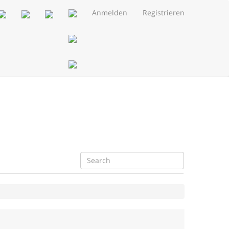
Anmelden
Registrieren