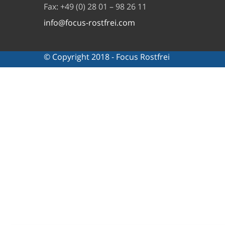
Fax: +49 (0) 28 01 – 98 26 11
info@focus-rostfrei.com
© Copyright 2018 - Focus Rostfrei