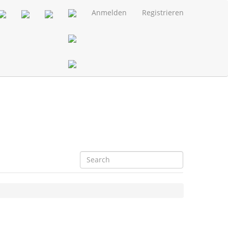
Anmelden
Registrieren