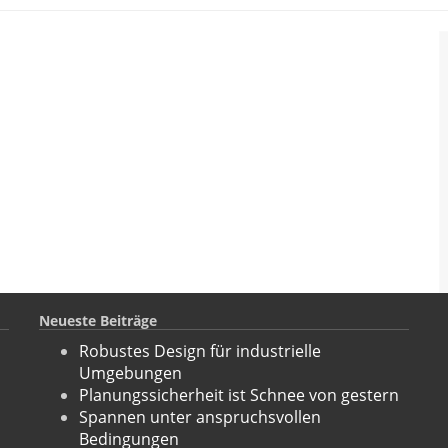
Neueste Beiträge
Robustes Design für industrielle
Umgebungen
Planungssicherheit ist Schnee von gestern
Spannen unter anspruchsvollen
Bedingungen