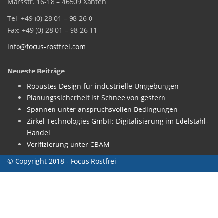
Marsstr. 16-18 – 46509 Xanten
Tel: +49 (0) 28 01 – 98 26 0
Fax: +49 (0) 28 01 – 98 26 11
info@focus-rostfrei.com
Neueste Beiträge
Robustes Design für industrielle Umgebungen
Planungssicherheit ist Schnee von gestern
Spannen unter anspruchsvollen Bedingungen
Zirkel Technologies GmbH: Digitalisierung im Edelstahl-
Handel
Verifizierung unter CBAM
© Copyright 2018 - Focus Rostfrei