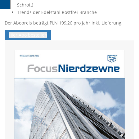
Schrott)
Trends der Edelstahl Rostfrei-Branche
Der Abopreis beträgt PLN 199,26 pro Jahr inkl. Lieferung.
Hier Abo bestellen