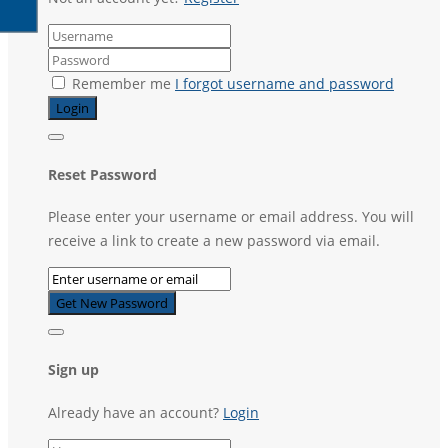
Remember me
I forgot username and password
Reset Password
Please enter your username or email address. You will
receive a link to create a new password via email.
Sign up
Already have an account?
Login