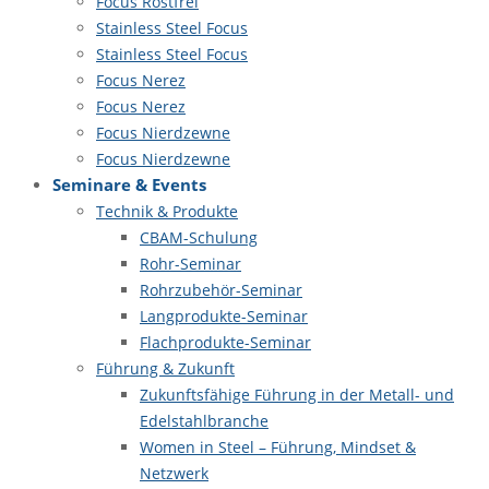
Focus Rostfrei
Stainless Steel Focus
Stainless Steel Focus
Focus Nerez
Focus Nerez
Focus Nierdzewne
Focus Nierdzewne
Seminare & Events
Technik & Produkte
CBAM-Schulung
Rohr-Seminar
Rohrzubehör-Seminar
Langprodukte-Seminar
Flachprodukte-Seminar
Führung & Zukunft
Zukunftsfähige Führung in der Metall- und
Edelstahlbranche
Women in Steel – Führung, Mindset &
Netzwerk