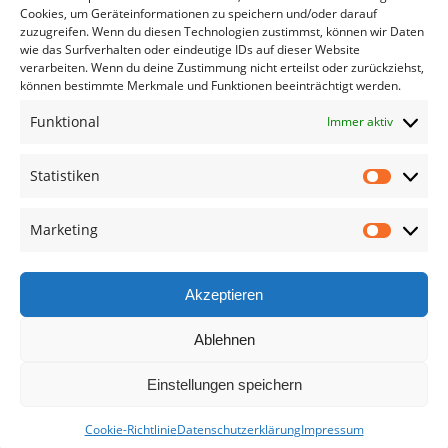
Cookies, um Geräteinformationen zu speichern und/oder darauf
zuzugreifen. Wenn du diesen Technologien zustimmst, können wir Daten
wie das Surfverhalten oder eindeutige IDs auf dieser Website
verarbeiten. Wenn du deine Zustimmung nicht erteilst oder zurückziehst,
können bestimmte Merkmale und Funktionen beeinträchtigt werden.
Funktional
Immer aktiv
Statistiken
Statisti
Marketing
Marketi
Akzeptieren
Ablehnen
Einstellungen speichern
Cookie-Richtlinie
Datenschutzerklärung
Impressum
×