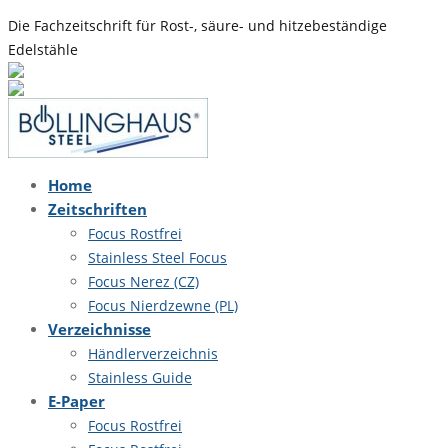
Die Fachzeitschrift für Rost-, säure- und hitzebeständige
Edelstähle
Home
Zeitschriften
Focus Rostfrei
Stainless Steel Focus
Focus Nerez (CZ)
Focus Nierdzewne (PL)
Verzeichnisse
Händlerverzeichnis
Stainless Guide
E-Paper
Focus Rostfrei