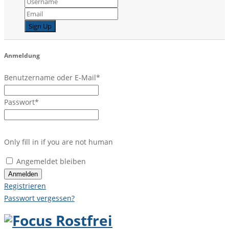
Anmeldung
Benutzername oder E-Mail
*
Passwort
*
Only fill in if you are not human
Angemeldet bleiben
Registrieren
Passwort vergessen?